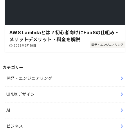
AWS Lambdaとは？初心者向けにFaaSの仕組み・
メリットデメリット・料金を解説
開発・エンジニアリング
2025年3月19日
カテゴリー
開発・エンジニアリング
UI/UXデザイン
AI
ビジネス