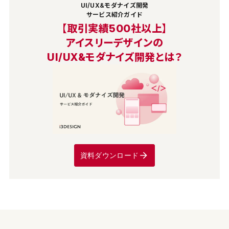
UI/UX&モダナイズ開発
サービス紹介ガイド
【取引実績500社以上】
アイスリーデザインの
UI/UX&モダナイズ開発とは？
資料ダウンロード