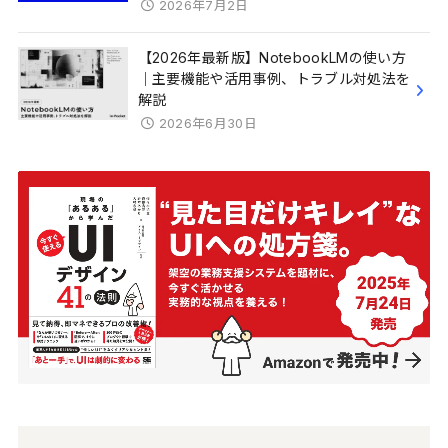
2026年7月2日
【2026年最新版】NotebookLMの使い方
｜主要機能や活用事例、トラブル対処法を
解説
2026年6月30日