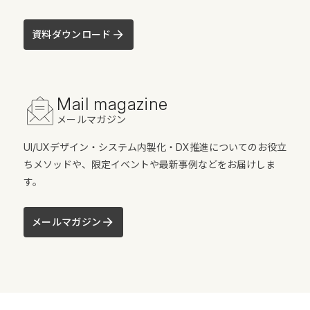
資料ダウンロード
Mail magazine
メールマガジン
UI/UXデザイン・システム内製化・DX推進についてのお役立
ちメソッドや、限定イベントや最新事例などをお届けしま
す。
メールマガジン