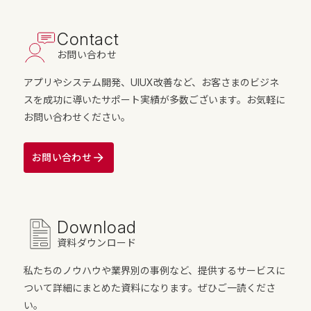
Contact
お問い合わせ
アプリやシステム開発、UIUX改善など、お客さまのビジネ
スを成功に導いたサポート実績が多数ございます。お気軽に
お問い合わせください。
お問い合わせ
Download
資料ダウンロード
私たちのノウハウや業界別の事例など、提供するサービスに
ついて詳細にまとめた資料になります。ぜひご一読くださ
い。