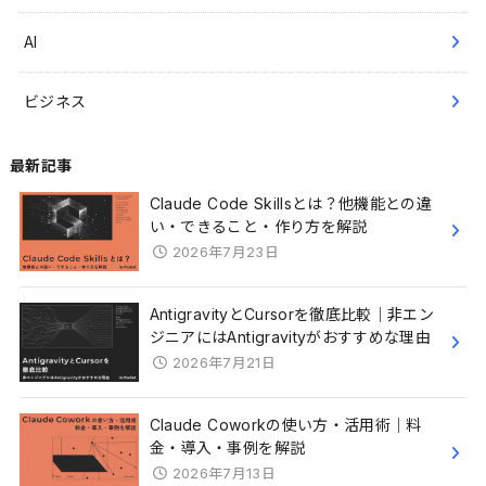
AI
ビジネス
最新記事
Claude Code Skillsとは？他機能との違
い・できること・作り方を解説
2026年7月23日
AntigravityとCursorを徹底比較｜非エン
ジニアにはAntigravityがおすすめな理由
2026年7月21日
Claude Coworkの使い方・活用術｜料
金・導入・事例を解説
2026年7月13日