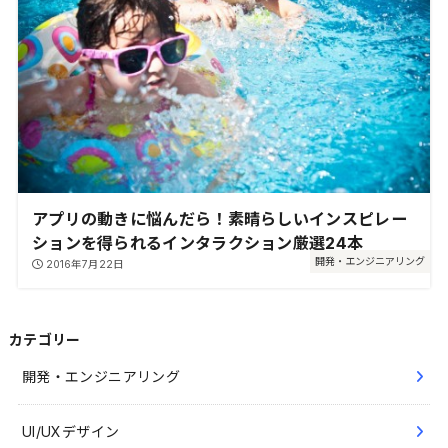
アプリの動きに悩んだら！素晴らしいインスピレー
ションを得られるインタラクション厳選24本
開発・エンジニアリング
2016年7月22日
カテゴリー
開発・エンジニアリング
UI/UXデザイン