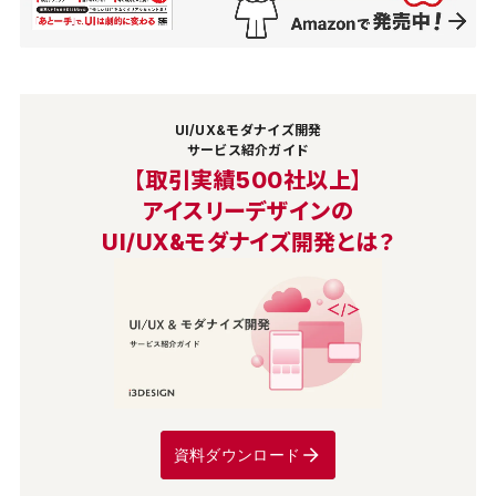
UI/UX&モダナイズ開発
サービス紹介ガイド
【取引実績500社以上】
アイスリーデザインの
UI/UX&モダナイズ開発とは？
資料ダウンロード