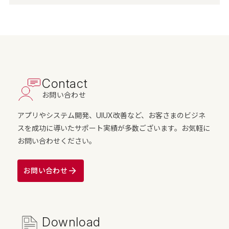
Contact
お問い合わせ
アプリやシステム開発、UIUX改善など、お客さまのビジネ
スを成功に導いたサポート実績が多数ございます。お気軽に
お問い合わせください。
お問い合わせ
Download