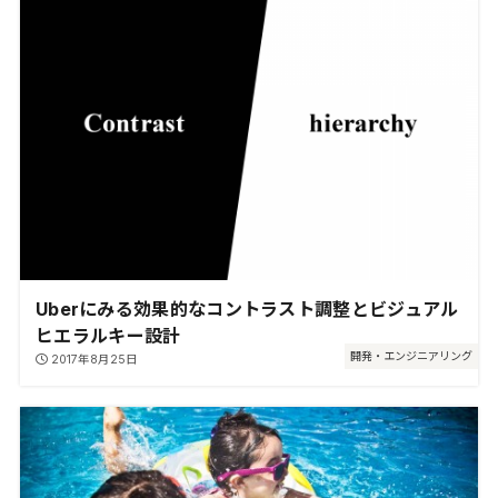
Uberにみる効果的なコントラスト調整とビジュアル
ヒエラルキー設計
開発・エンジニアリング
2017年8月25日