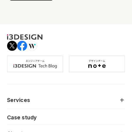
Services
モダンアプリケーション開発
Case study
デジタルプロダクトデザイン
AI駆動開発支援