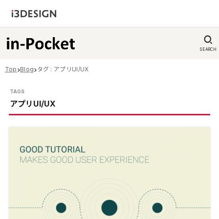
SEARCH
Top
Blog
タグ : アプリUI/UX
アプリUI/UX