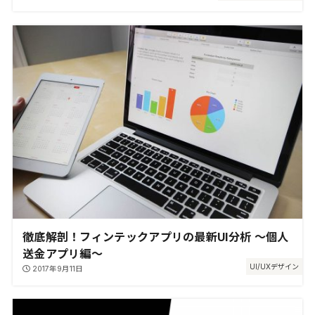
徹底解剖！フィンテックアプリの最新UI分析 ～個人
送金アプリ編～
UI/UXデザイン
2017年9月11日