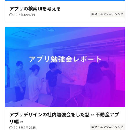
アプリの検索UIを考える
開発・エンジニアリング
2018年12月7日
アプリデザインの社内勉強会をした話 ~ 不動産アプ
リ編 ~
開発・エンジニアリング
2018年7月26日