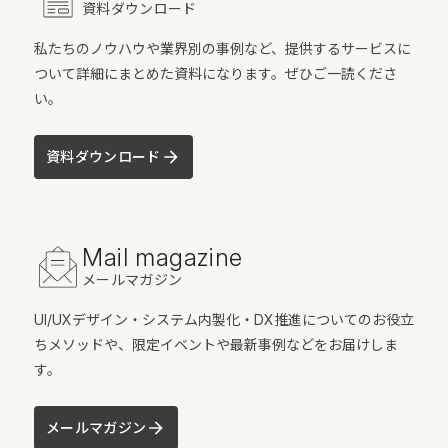
資料ダウンロード
私たちのノウハウや業界別の事例など、提供するサービスに
ついて詳細にまとめた資料になります。ぜひご一読くださ
い。
資料ダウンロード
Mail magazine
メールマガジン
UI/UXデザイン・システム内製化・DX推進についてのお役立
ちメソッドや、限定イベントや最新事例などをお届けしま
す。
メールマガジン