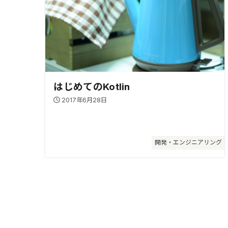
はじめてのKotlin
2017年6月28日
開発・エンジニアリング