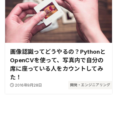
画像認識ってどうやるの？Pythonと
OpenCVを使って、写真内で自分の
席に座っている人をカウントしてみ
た！
2016年9月28日
開発・エンジニアリング