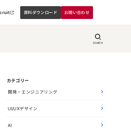
cruit
資料ダウンロード
お問い合わせ
SEARCH
カテゴリー
開発・エンジニアリング
UI/UXデザイン
AI