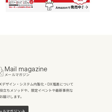
Mail magazine
メールマガジン
/UXデザイン・システム内製化・DX推進について
役立ちメソッドや、限定イベントや最新事例な
お届けします。
ールマガジン