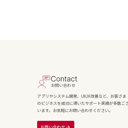
Contact
お問い合わせ
アプリやシステム開発、UIUX改善など、お客さま
のビジネスを成功に導いたサポート実績が多数ご
います。お気軽にお問い合わせください。
お問い合わせ