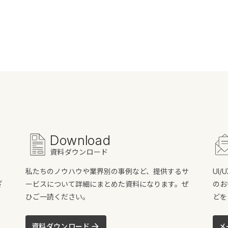
Download
資料ダウンロード
私たちのノウハウや業界別の事例など、提供するサ
UI
ざ
ービスについて詳細にまとめた資料になります。ぜ
のお
ひご一読ください。
どを
資料ダウンロード
メ