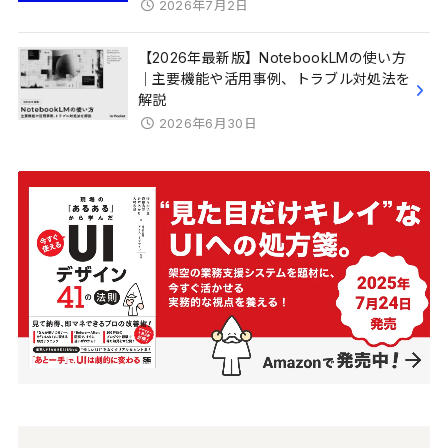
2026年7月2日
【2026年最新版】NotebookLMの使い方
｜主要機能や活用事例、トラブル対処法を
解説
2026年6月30日