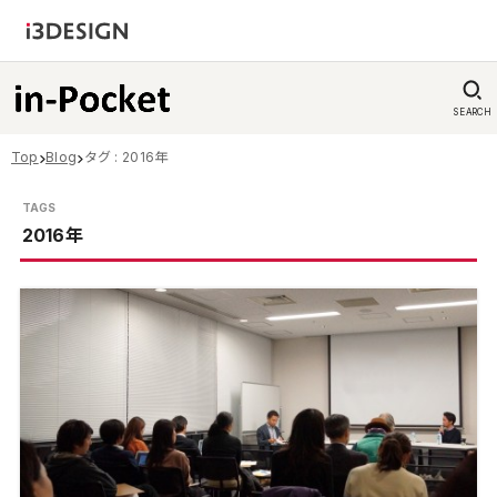
SEARCH
Top
Blog
タグ : 2016年
2016年