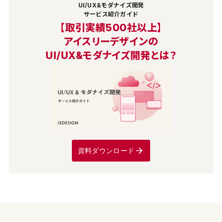
UI/UX&モダナイズ開発
サービス紹介ガイド
【取引実績500社以上】
アイスリーデザインの
UI/UX&モダナイズ開発とは？
資料ダウンロード