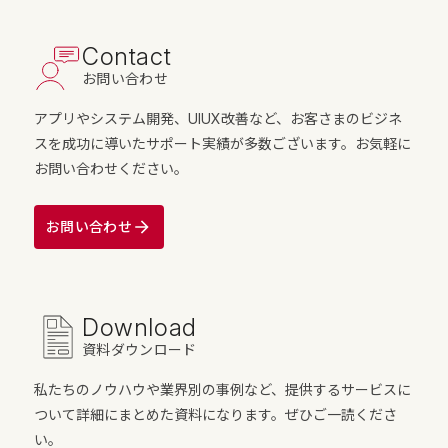
Contact
お問い合わせ
アプリやシステム開発、UIUX改善など、お客さまのビジネ
スを成功に導いたサポート実績が多数ございます。お気軽に
お問い合わせください。
お問い合わせ
Download
資料ダウンロード
私たちのノウハウや業界別の事例など、提供するサービスに
ついて詳細にまとめた資料になります。ぜひご一読くださ
い。