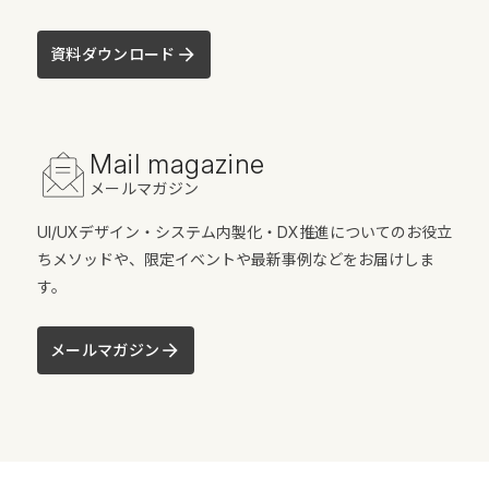
資料ダウンロード
Mail magazine
メールマガジン
UI/UXデザイン・システム内製化・DX推進についてのお役立
ちメソッドや、限定イベントや最新事例などをお届けしま
す。
メールマガジン