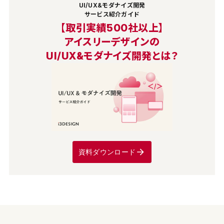
UI/UX&モダナイズ開発
サービス紹介ガイド
【取引実績500社以上】
アイスリーデザインの
UI/UX&モダナイズ開発とは？
資料ダウンロード