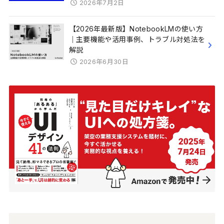
2026年7月2日
【2026年最新版】NotebookLMの使い方
｜主要機能や活用事例、トラブル対処法を
解説
2026年6月30日