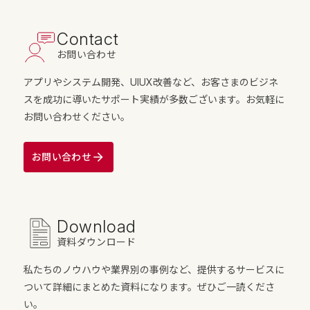
Contact
お問い合わせ
アプリやシステム開発、UIUX改善など、お客さまのビジネ
スを成功に導いたサポート実績が多数ございます。お気軽に
お問い合わせください。
お問い合わせ
Download
資料ダウンロード
私たちのノウハウや業界別の事例など、提供するサービスに
ついて詳細にまとめた資料になります。ぜひご一読くださ
い。