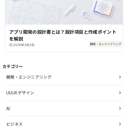
アプリ開発の設計書とは？設計項目と作成ポイント
を解説
開発・エンジニアリング
2026年2月2日
カテゴリー
開発・エンジニアリング
UI/UXデザイン
AI
ビジネス