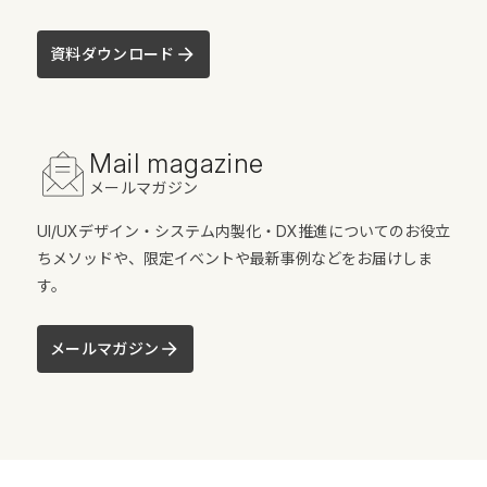
資料ダウンロード
Mail magazine
メールマガジン
UI/UXデザイン・システム内製化・DX推進についてのお役立
ちメソッドや、限定イベントや最新事例などをお届けしま
す。
メールマガジン