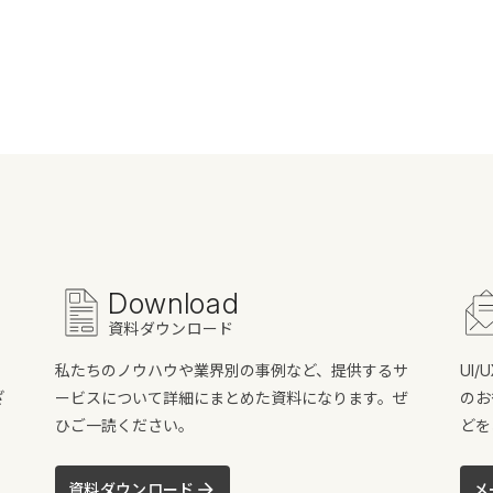
Download
資料ダウンロード
私たちのノウハウや業界別の事例など、提供するサ
UI
ざ
ービスについて詳細にまとめた資料になります。ぜ
のお
ひご一読ください。
どを
資料ダウンロード
メ