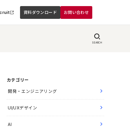
cruit
資料ダウンロード
お問い合わせ
SEARCH
カテゴリー
開発・エンジニアリング
UI/UXデザイン
AI