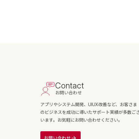
Contact
お問い合わせ
アプリやシステム開発、UIUX改善など、お客さま
のビジネスを成功に導いたサポート実績が多数ご
います。お気軽にお問い合わせください。
お問い合わせ