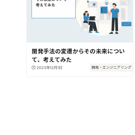
開発手法の変遷からその未来につい
て、考えてみた
2023年12月1日
開発・エンジニアリング