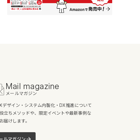
Mail magazine
メールマガジン
/UXデザイン・システム内製化・DX推進について
役立ちメソッドや、限定イベントや最新事例な
お届けします。
ールマガジン