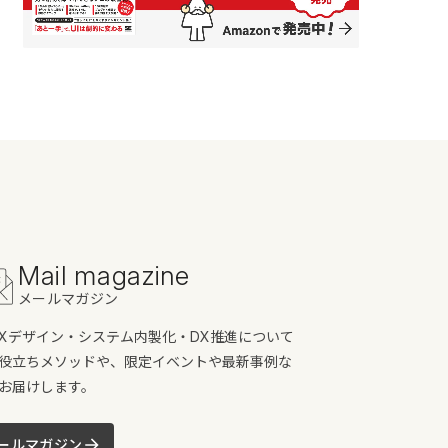
Mail magazine
メールマガジン
/UXデザイン・システム内製化・DX推進について
役立ちメソッドや、限定イベントや最新事例な
お届けします。
ールマガジン