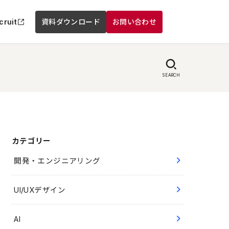
cruit
資料ダウンロード
お問い合わせ
SEARCH
カテゴリー
開発・エンジニアリング
UI/UXデザイン
AI