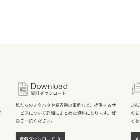
Download
資料ダウンロード
私たちのノウハウや業界別の事例など、提供するサ
UI
ざ
ービスについて詳細にまとめた資料になります。ぜ
のお
ひご一読ください。
どを
資料ダウンロード
メ