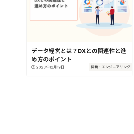
データ経営とは？DXとの関連性と進
め方のポイント
2023年12月19日
開発・エンジニアリング