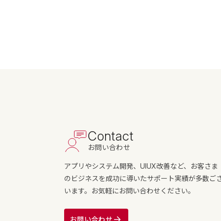
Contact
お問い合わせ
アプリやシステム開発、UIUX改善など、お客さま
のビジネスを成功に導いたサポート実績が多数ご
います。お気軽にお問い合わせください。
お問い合わせ