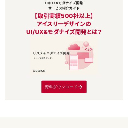
UI/UX&モダナイズ開発
サービス紹介ガイド
【取引実績500社以上】
アイスリーデザインの
UI/UX&モダナイズ開発とは？
資料ダウンロード