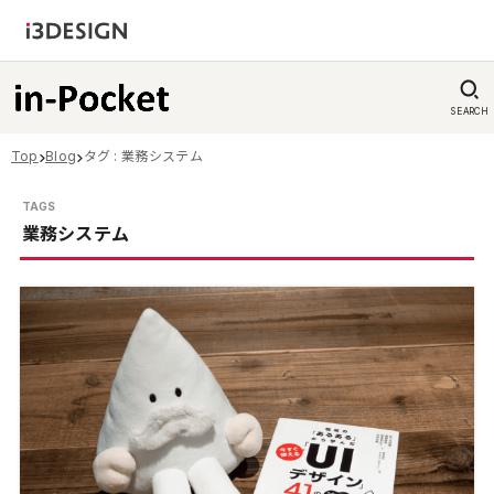
SEARCH
Top
Blog
タグ : 業務システム
業務システム