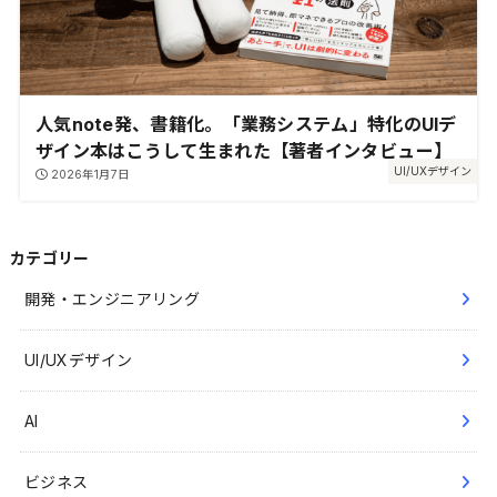
人気note発、書籍化。「業務システム」特化のUIデ
ザイン本はこうして生まれた【著者インタビュー】
UI/UXデザイン
2026年1月7日
カテゴリー
開発・エンジニアリング
UI/UXデザイン
AI
ビジネス