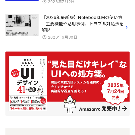
2026年7月2日
【2026年最新版】NotebookLMの使い方
｜主要機能や活用事例、トラブル対処法を
解説
2026年6月30日