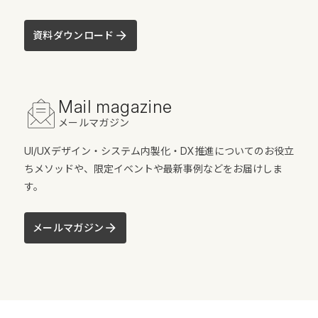
資料ダウンロード
Mail magazine
メールマガジン
UI/UXデザイン・システム内製化・DX推進についてのお役立
ちメソッドや、限定イベントや最新事例などをお届けしま
す。
メールマガジン