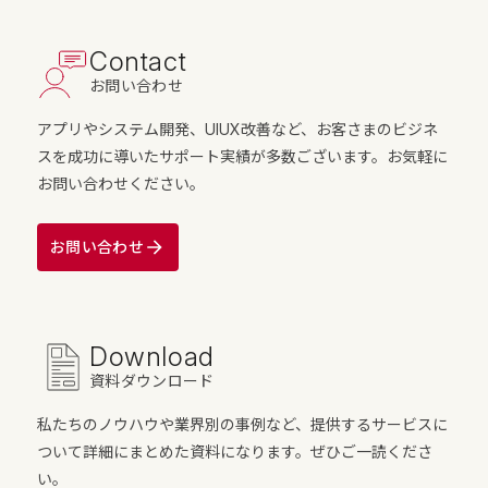
Contact
お問い合わせ
アプリやシステム開発、UIUX改善など、お客さまのビジネ
スを成功に導いたサポート実績が多数ございます。お気軽に
お問い合わせください。
お問い合わせ
Download
資料ダウンロード
私たちのノウハウや業界別の事例など、提供するサービスに
ついて詳細にまとめた資料になります。ぜひご一読くださ
い。