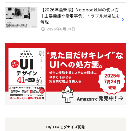
【2026年最新版】NotebookLMの使い方
｜主要機能や活用事例、トラブル対処法を
解説
2026年6月30日
UI/UX&モダナイズ開発