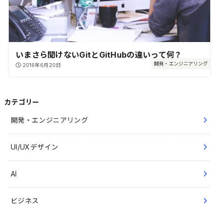
いまさら聞けないGitとGitHubの違いって何？
開発・エンジニアリング
2016年6月20日
カテゴリー
開発・エンジニアリング
UI/UXデザイン
AI
ビジネス