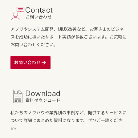
Contact
お問い合わせ
アプリやシステム開発、UIUX改善など、お客さまのビジネ
スを成功に導いたサポート実績が多数ございます。お気軽に
お問い合わせください。
お問い合わせ
Download
資料ダウンロード
私たちのノウハウや業界別の事例など、提供するサービスに
ついて詳細にまとめた資料になります。ぜひご一読くださ
い。