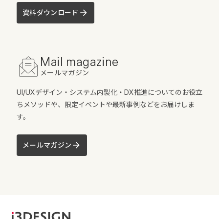
資料ダウンロード
Mail magazine
メールマガジン
UI/UXデザイン・システム内製化・DX推進についてのお役立
ちメソッドや、限定イベントや最新事例などをお届けしま
す。
メールマガジン