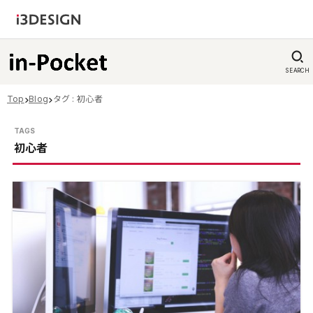
SEARCH
Top
Blog
タグ : 初心者
初心者