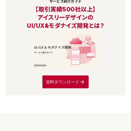
サービス紹介ガイド
【取引実績500社以上】
アイスリーデザインの
UI/UX&モダナイズ開発とは？
資料ダウンロード