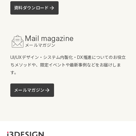
資料ダウンロード
Mail magazine
メールマガジン
UI/UXデザイン・システム内製化・DX推進についてのお役立
ちメソッドや、限定イベントや最新事例などをお届けしま
す。
メールマガジン