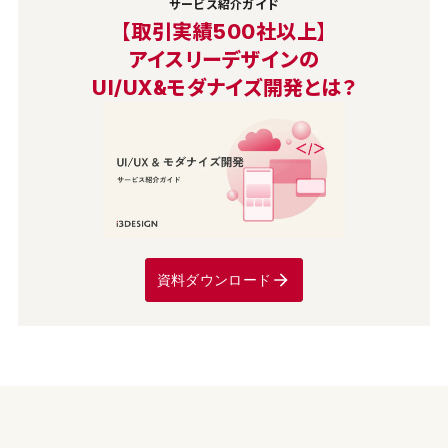
サービス紹介ガイド
【取引実績500社以上】
アイスリーデザインの
UI/UX&モダナイズ開発とは？
資料ダウンロード