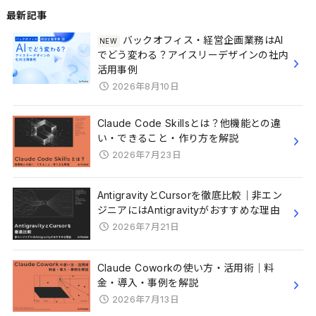
最新記事
バックオフィス・経営企画業務はAI
でどう変わる？アイスリーデザインの社内
活用事例
2026年8月10日
Claude Code Skillsとは？他機能との違
い・できること・作り方を解説
2026年7月23日
AntigravityとCursorを徹底比較｜非エン
ジニアにはAntigravityがおすすめな理由
2026年7月21日
Claude Coworkの使い方・活用術｜料
金・導入・事例を解説
2026年7月13日