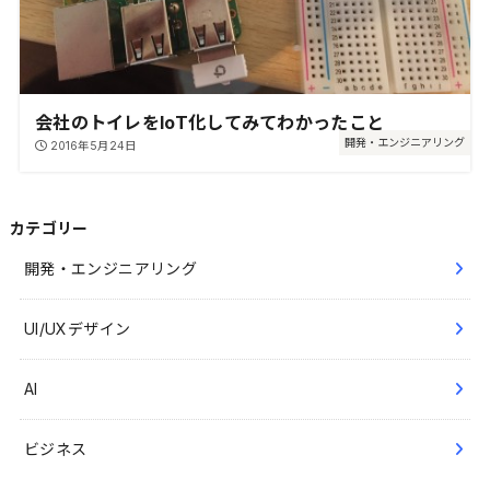
会社のトイレをIoT化してみてわかったこと
開発・エンジニアリング
2016年5月24日
カテゴリー
開発・エンジニアリング
UI/UXデザイン
AI
ビジネス