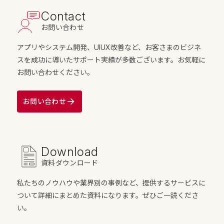
Contact
お問い合わせ
アプリやシステム開発、UIUX改善など、お客さまのビジネ
スを成功に導いたサポート実績が多数ございます。お気軽に
お問い合わせください。
お問い合わせ
Download
資料ダウンロード
私たちのノウハウや業界別の事例など、提供するサービスに
ついて詳細にまとめた資料になります。ぜひご一読くださ
い。