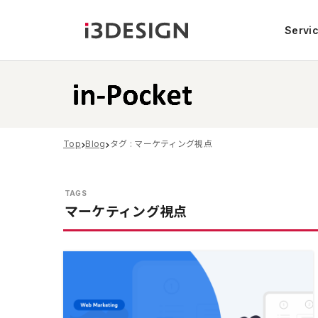
Servi
Top
Blog
タグ : マーケティング視点
マーケティング視点