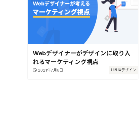
Webデザイナーがデザインに取り入
れるマーケティング視点
2021年7月6日
UI/UXデザイン