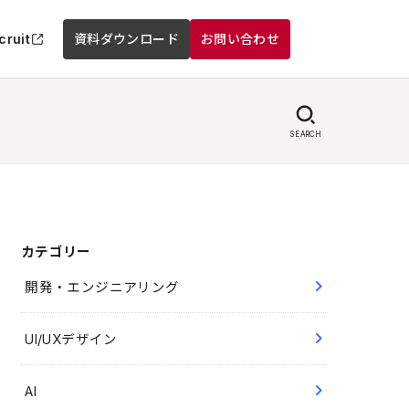
cruit
資料ダウンロード
お問い合わせ
SEARCH
カテゴリー
開発・エンジニアリング
UI/UXデザイン
AI