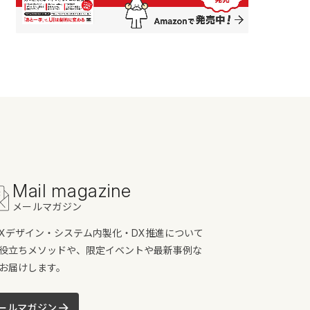
Mail magazine
メールマガジン
/UXデザイン・システム内製化・DX推進について
役立ちメソッドや、限定イベントや最新事例な
お届けします。
ールマガジン