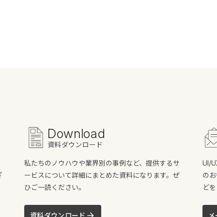
Download
資料ダウンロード
私たちのノウハウや業界別の事例など、提供するサ
UI
ざ
ービスについて詳細にまとめた資料になります。ぜ
のお
ひご一読ください。
どを
資料ダウンロード
メ