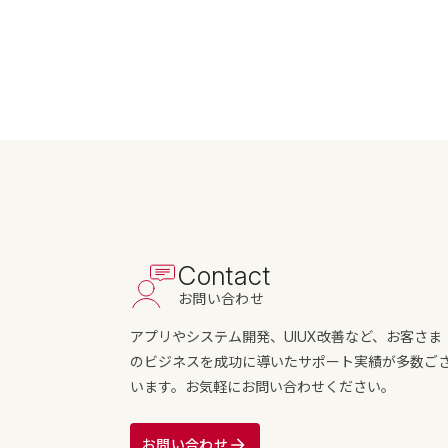
Contact
お問い合わせ
アプリやシステム開発、UIUX改善など、お客さま
のビジネスを成功に導いたサポート実績が多数ご
います。お気軽にお問い合わせください。
お問い合わせ