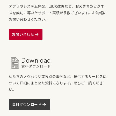
アプリやシステム開発、UIUX改善など、お客さまのビジネ
スを成功に導いたサポート実績が多数ございます。お気軽に
お問い合わせください。
お問い合わせ
Download
資料ダウンロード
私たちのノウハウや業界別の事例など、提供するサービスに
ついて詳細にまとめた資料になります。ぜひご一読くださ
い。
資料ダウンロード