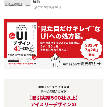
解説
2026年6月30日
UI/UX&モダナイズ開発
サービス紹介ガイド
【取引実績500社以上】
アイスリーデザインの