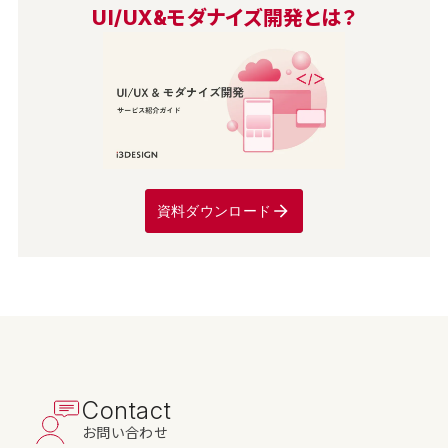
UI/UX&モダナイズ開発とは？
資料ダウンロード
Contact
お問い合わせ