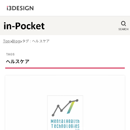
SEARCH
Top
Blog
タグ : ヘルスケア
ヘルスケア