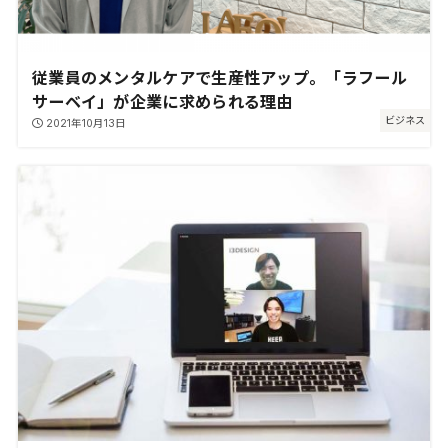
従業員のメンタルケアで生産性アップ。「ラフール
サーベイ」が企業に求められる理由
ビジネス
2021年10月13日