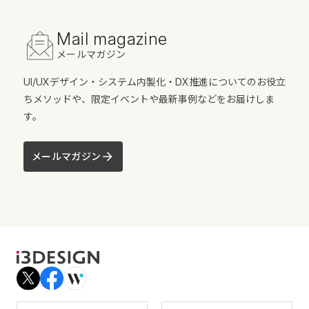
Mail magazine
メールマガジン
UI/UXデザイン・システム内製化・DX推進についてのお役立
ちメソッドや、限定イベントや最新事例などをお届けしま
す。
メールマガジン