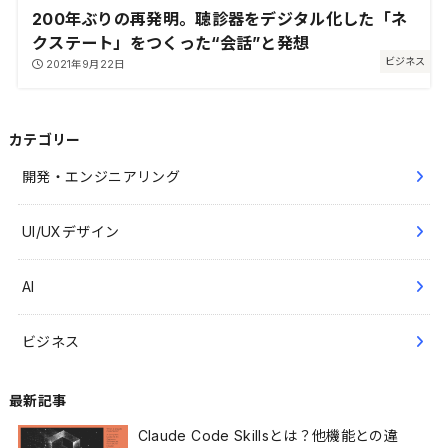
200年ぶりの再発明。聴診器をデジタル化した「ネ
クステート」をつくった“会話”と発想
ビジネス
2021年9月22日
カテゴリー
開発・エンジニアリング
UI/UXデザイン
AI
ビジネス
最新記事
Claude Code Skillsとは？他機能との違