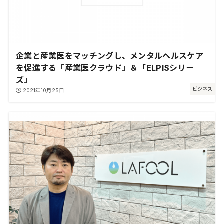
企業と産業医をマッチングし、メンタルヘルスケア
を促進する「産業医クラウド」＆「ELPISシリー
ズ」
ビジネス
2021年10月25日