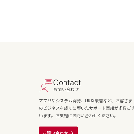
Contact
お問い合わせ
アプリやシステム開発、UIUX改善など、お客さま
のビジネスを成功に導いたサポート実績が多数ご
います。お気軽にお問い合わせください。
お問い合わせ