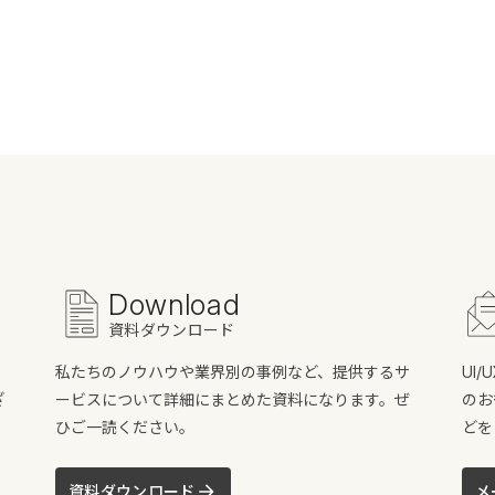
Download
資料ダウンロード
私たちのノウハウや業界別の事例など、提供するサ
UI
ざ
ービスについて詳細にまとめた資料になります。ぜ
のお
ひご一読ください。
どを
資料ダウンロード
メ