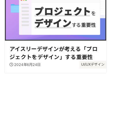
アイスリーデザインが考える「プロ
ジェクトをデザイン」する重要性
2024年6月24日
UI/UXデザイン