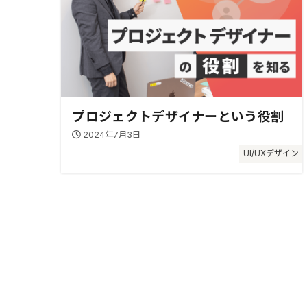
プロジェクトデザイナーという役割
2024年7月3日
UI/UXデザイン