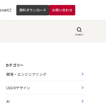
cruit
資料ダウンロード
お問い合わせ
SEARCH
カテゴリー
開発・エンジニアリング
UI/UXデザイン
AI