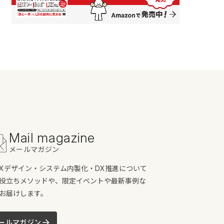
Mail magazine
メールマガジン
/UXデザイン・システム内製化・DX推進について
役立ちメソッドや、限定イベントや最新事例な
お届けします。
ールマガジン