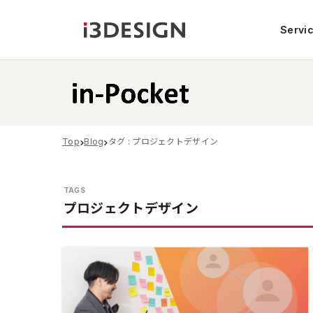
Servi
Top
Blog
タグ : プロジェクトデザイン
プロジェクトデザイン