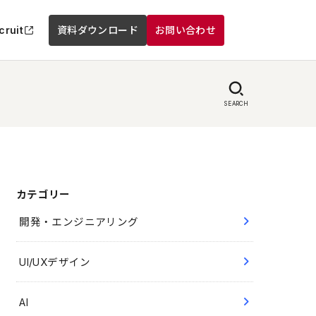
cruit
資料ダウンロード
お問い合わせ
SEARCH
カテゴリー
開発・エンジニアリング
UI/UXデザイン
AI