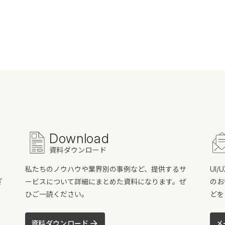
Download
資料ダウンロード
私たちのノウハウや業界別の事例など、提供するサ
UI
ざ
ービスについて詳細にまとめた資料になります。ぜ
のお
ひご一読ください。
どを
資料ダウンロード
メ