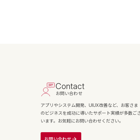
Contact
お問い合わせ
アプリやシステム開発、UIUX改善など、お客さま
のビジネスを成功に導いたサポート実績が多数ご
います。お気軽にお問い合わせください。
お問い合わせ