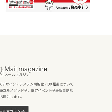
Mail magazine
メールマガジン
/UXデザイン・システム内製化・DX推進について
役立ちメソッドや、限定イベントや最新事例な
お届けします。
ールマガジン