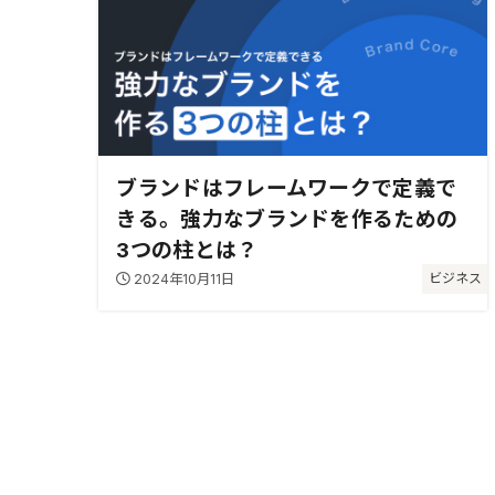
ブランドはフレームワークで定義で
きる。強力なブランドを作るための
3つの柱とは？
2024年10月11日
ビジネス