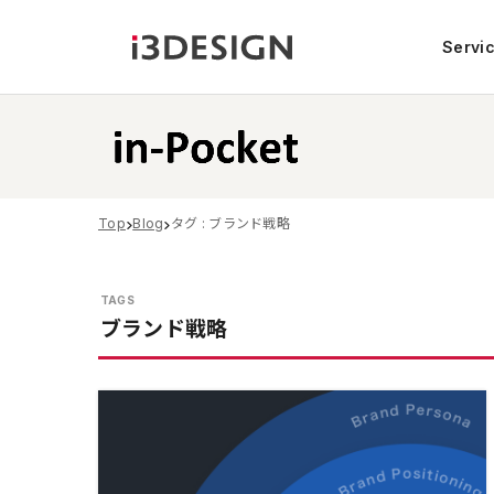
Servi
Top
Blog
タグ : ブランド戦略
ブランド戦略