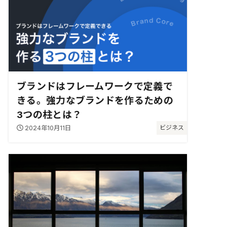
ブランドはフレームワークで定義で
きる。強力なブランドを作るための
3つの柱とは？
2024年10月11日
ビジネス