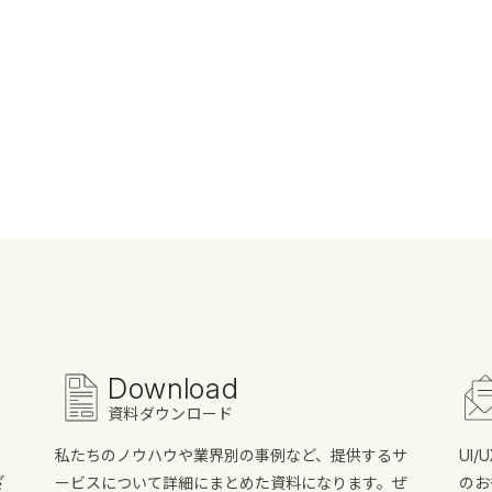
Download
資料ダウンロード
私たちのノウハウや業界別の事例など、提供するサ
UI
ざ
ービスについて詳細にまとめた資料になります。ぜ
のお