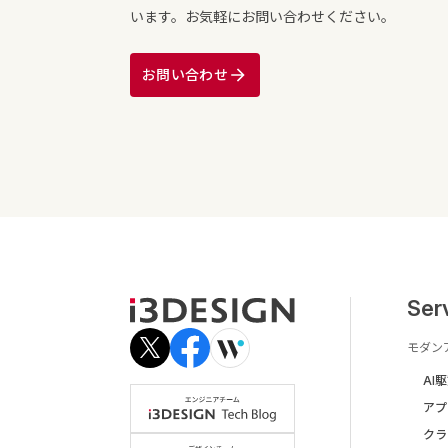
います。お気軽にお問い合わせください。
お問い合わせ
Ser
モダン
AI
アプ
クラ