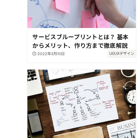
サービスブループリントとは？ 基本
からメリット、作り方まで徹底解説
2022年3月10日
UI/UXデザイン