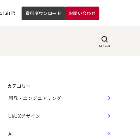
cruit
資料ダウンロード
お問い合わせ
SEARCH
カテゴリー
開発・エンジニアリング
UI/UXデザイン
AI