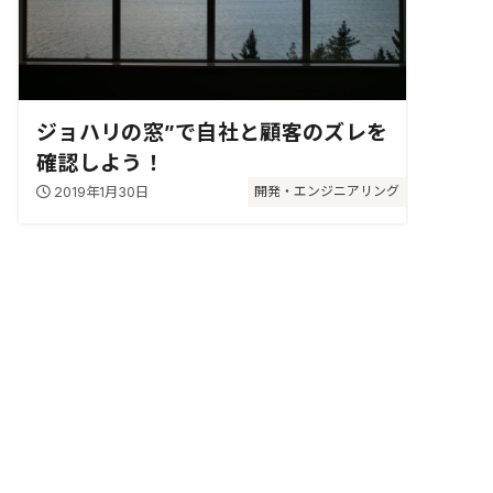
ジョハリの窓”で自社と顧客のズレを
確認しよう！
2019年1月30日
開発・エンジニアリング