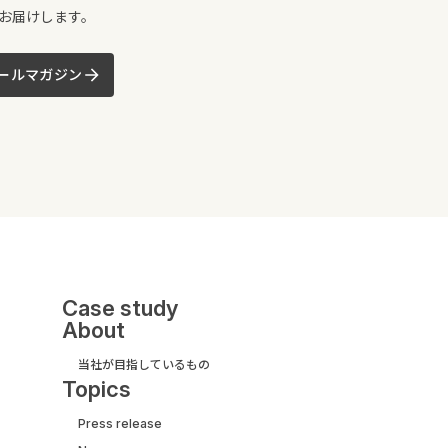
お届けします。
ールマガジン
Case study
About
当社が目指しているもの
Topics
Press release