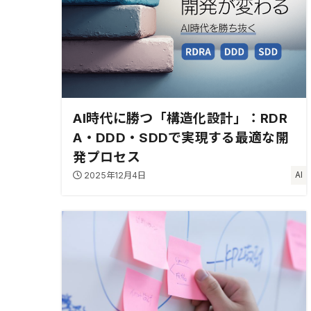
AI時代に勝つ「構造化設計」：RDR
A・DDD・SDDで実現する最適な開
発プロセス
2025年12月4日
AI