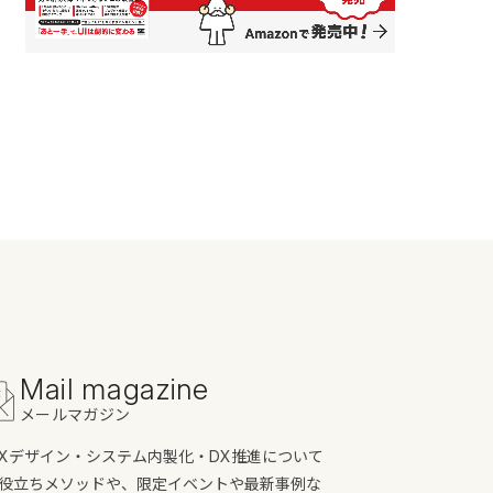
Mail magazine
メールマガジン
/UXデザイン・システム内製化・DX推進について
役立ちメソッドや、限定イベントや最新事例な