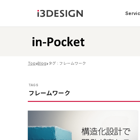
Servi
Top
Blog
タグ : フレームワーク
フレームワーク