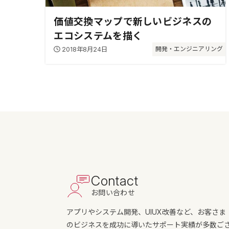
価値交換マップで新しいビジネスの
エコシステムを描く
2018年8月24日
開発・エンジニアリング
Contact
お問い合わせ
アプリやシステム開発、UIUX改善など、お客さま
のビジネスを成功に導いたサポート実績が多数ご