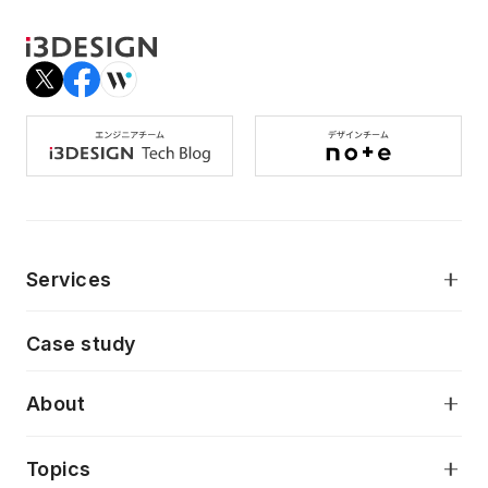
Services
モダンアプリケーション開発
Case study
デジタルプロダクトデザイン
AI駆動開発支援
About
アプリケーション開発
プロダクト成長支援
デザインシステム構築支援
当社が目指しているもの
Topics