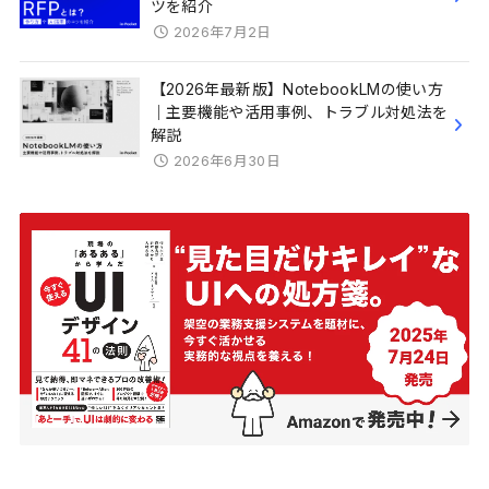
ツを紹介
2026年7月2日
【2026年最新版】NotebookLMの使い方
｜主要機能や活用事例、トラブル対処法を
解説
2026年6月30日