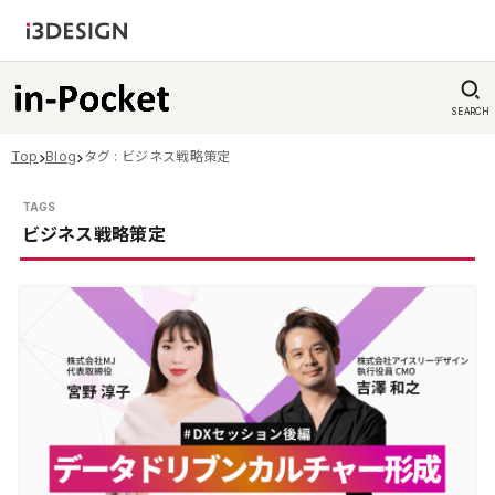
SEARCH
Top
Blog
タグ : ビジネス戦略策定
ビジネス戦略策定