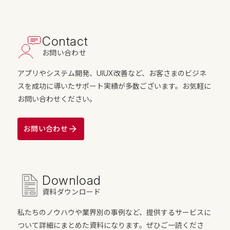
Contact
お問い合わせ
アプリやシステム開発、UIUX改善など、お客さまのビジネ
スを成功に導いたサポート実績が多数ございます。お気軽に
お問い合わせください。
お問い合わせ
Download
資料ダウンロード
私たちのノウハウや業界別の事例など、提供するサービスに
ついて詳細にまとめた資料になります。ぜひご一読くださ