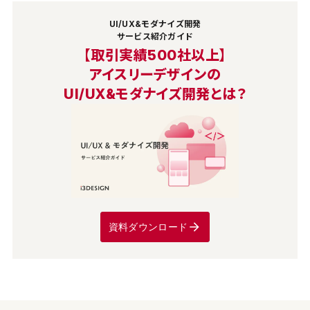
UI/UX&モダナイズ開発
サービス紹介ガイド
【取引実績500社以上】
アイスリーデザインの
UI/UX&モダナイズ開発とは？
資料ダウンロード