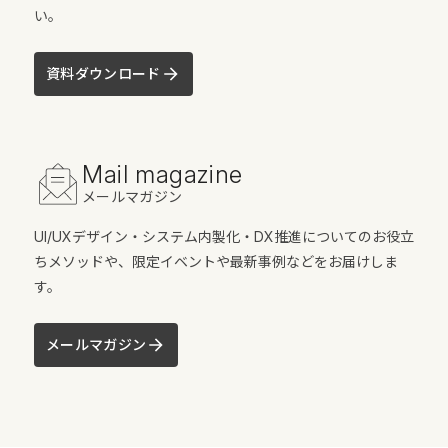
い。
資料ダウンロード
Mail magazine
メールマガジン
UI/UXデザイン・システム内製化・DX推進についてのお役立
ちメソッドや、限定イベントや最新事例などをお届けしま
す。
メールマガジン