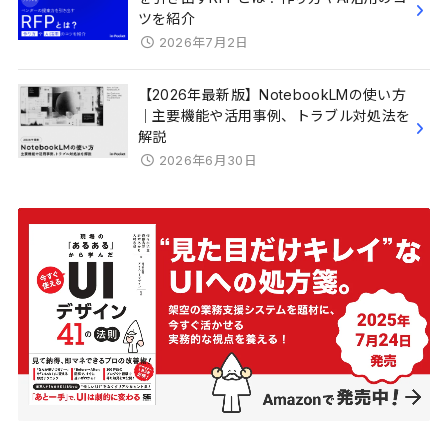
ツを紹介
2026年7月2日
【2026年最新版】NotebookLMの使い方
｜主要機能や活用事例、トラブル対処法を
解説
2026年6月30日