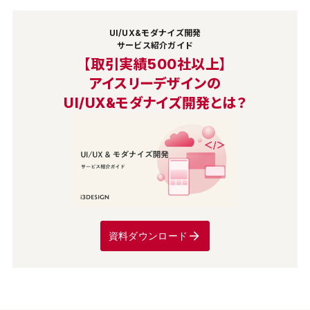
UI/UX&モダナイズ開発
サービス紹介ガイド
【取引実績500社以上】
アイスリーデザインの
UI/UX&モダナイズ開発とは？
資料ダウンロード