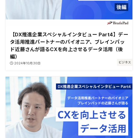
【DX推進企業スペシャルインタビュー Part4】デー
タ活用推進パートナーのパイオニア、ブレインパッ
ド近藤さんが語るCXを向上させるデータ活用（後
編）
ビジネス
2024年10月30日