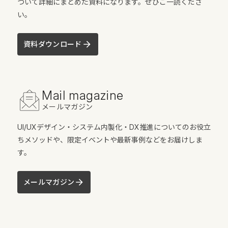
ついて詳細にまとめた資料になります。ぜひご一読くださ
い。
資料ダウンロード
Mail magazine
メールマガジン
UI/UXデザイン・システム内製化・DX推進についてのお役立
ちメソッドや、限定イベントや最新事例などをお届けしま
す。
メールマガジン