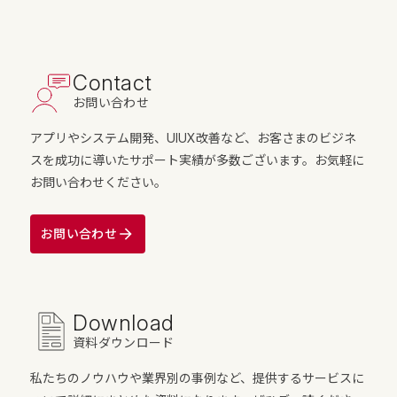
Contact
お問い合わせ
アプリやシステム開発、UIUX改善など、お客さまのビジネ
スを成功に導いたサポート実績が多数ございます。お気軽に
お問い合わせください。
お問い合わせ
Download
資料ダウンロード
私たちのノウハウや業界別の事例など、提供するサービスに