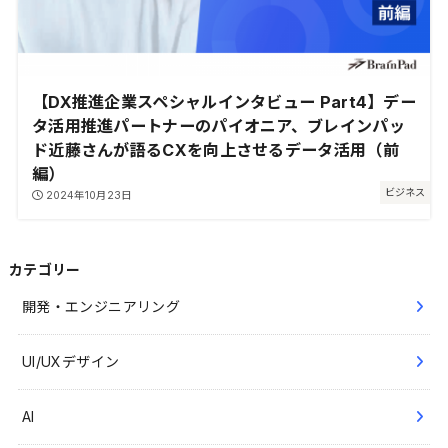
【DX推進企業スペシャルインタビュー Part4】デー
タ活用推進パートナーのパイオニア、ブレインパッ
ド近藤さんが語るCXを向上させるデータ活用（前
編）
ビジネス
2024年10月23日
カテゴリー
開発・エンジニアリング
UI/UXデザイン
AI