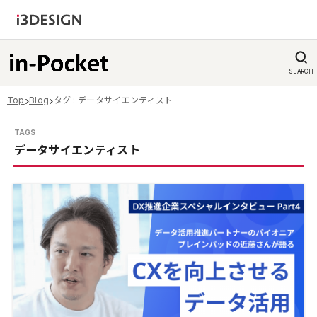
SEARCH
Top
Blog
タグ : データサイエンティスト
データサイエンティスト