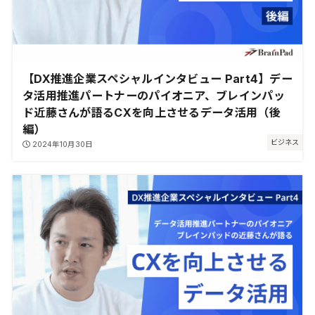
【DX推進企業スペシャルインタビュー Part4】デー
タ活用推進パートナーのパイオニア、ブレインパッ
ド近藤さんが語るCXを向上させるデータ活用（後
編）
ビジネス
2024年10月30日