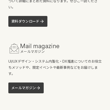
ついて詳細にまとめた資料になります。ぜひご一読くださ
い。
資料ダウンロード
Mail magazine
メールマガジン
UI/UXデザイン・システム内製化・DX推進についてのお役立
ちメソッドや、限定イベントや最新事例などをお届けしま
す。
メールマガジン