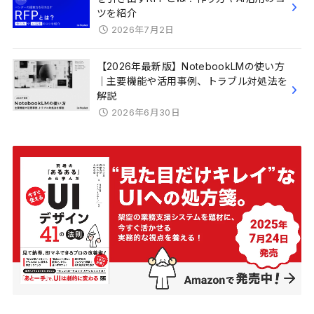
ツを紹介
2026年7月2日
【2026年最新版】NotebookLMの使い方
｜主要機能や活用事例、トラブル対処法を
解説
2026年6月30日