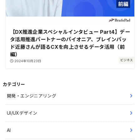
【DX推進企業スペシャルインタビュー Part4】デー
タ活用推進パートナーのパイオニア、ブレインパッ
ド近藤さんが語るCXを向上させるデータ活用（前
編）
ビジネス
2024年10月23日
カテゴリー
開発・エンジニアリング
UI/UXデザイン
AI