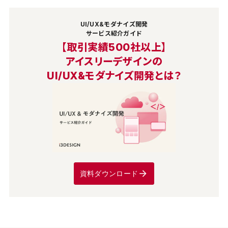
UI/UX&モダナイズ開発
サービス紹介ガイド
【取引実績500社以上】
アイスリーデザインの
UI/UX&モダナイズ開発とは？
資料ダウンロード