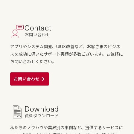
Contact
お問い合わせ
アプリやシステム開発、UIUX改善など、お客さまのビジネ
スを成功に導いたサポート実績が多数ございます。お気軽に
お問い合わせください。
お問い合わせ
Download
資料ダウンロード
私たちのノウハウや業界別の事例など、提供するサービスに