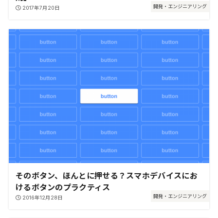
開発・エンジニアリング
2017年7月20日
そのボタン、ほんとに押せる？スマホデバイスにお
けるボタンのプラクティス
開発・エンジニアリング
2016年12月28日