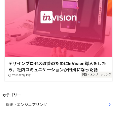
デザインプロセス改善のためにInVision導入をした
ら、社内コミュニケーションが円滑になった話
開発・エンジニアリング
2016年7月13日
カテゴリー
開発・エンジニアリング