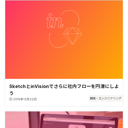
SketchとinVisionでさらに社内フローを円滑にしよ
う
開発・エンジニアリング
2016年12月22日