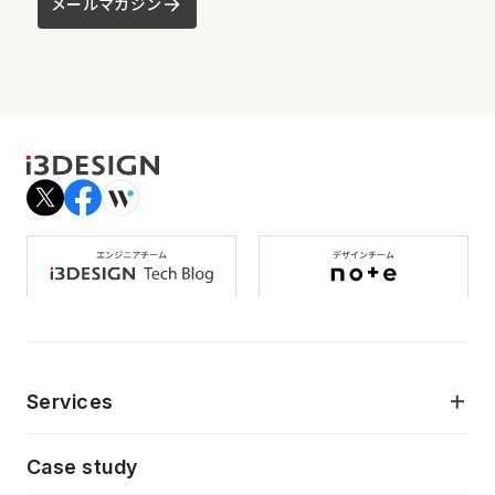
メールマガジン
Services
モダンアプリケーション開発
Case study