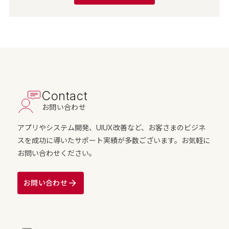
Contact
お問い合わせ
アプリやシステム開発、UIUX改善など、お客さまのビジネ
スを成功に導いたサポート実績が多数ございます。お気軽に
お問い合わせください。
お問い合わせ