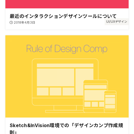
最近のインタラクションデザインツールについて
UI/UXデザイン
2018年4月3日
Sketch&InVision環境での「デザインカンプ作成規
則」