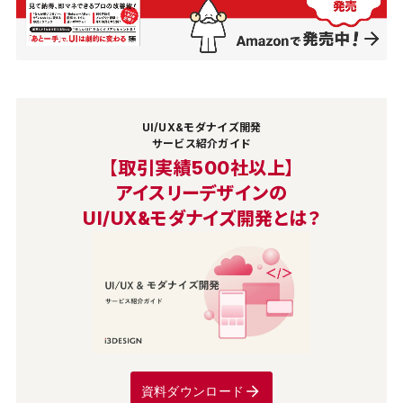
UI/UX&モダナイズ開発
サービス紹介ガイド
【取引実績500社以上】
アイスリーデザインの
UI/UX&モダナイズ開発とは？
資料ダウンロード