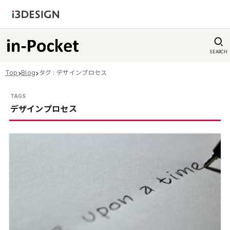
SEARCH
Top
Blog
タグ : デザインプロセス
デザインプロセス