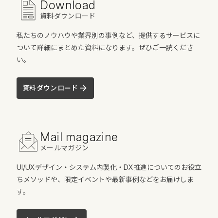
Download
資料ダウンロード
私たちのノウハウや業界別の事例など、提供するサービスに
ついて詳細にまとめた資料になります。ぜひご一読くださ
い。
資料ダウンロード
Mail magazine
メールマガジン
UI/UXデザイン・システム内製化・DX推進についてのお役立
ちメソッドや、限定イベントや最新事例などをお届けしま
す。