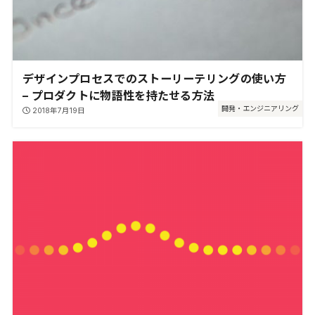
デザインプロセスでのストーリーテリングの使い方
– プロダクトに物語性を持たせる方法
開発・エンジニアリング
2018年7月19日