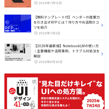
2026年7月13日
【無料テンプレート付】ベンダーの提案力
を引き出すRFPとは？作り方やAI活用のコ
ツを紹介
2026年7月2日
【2026年最新版】NotebookLMの使い方
｜主要機能や活用事例、トラブル対処法を
解説
2026年6月30日