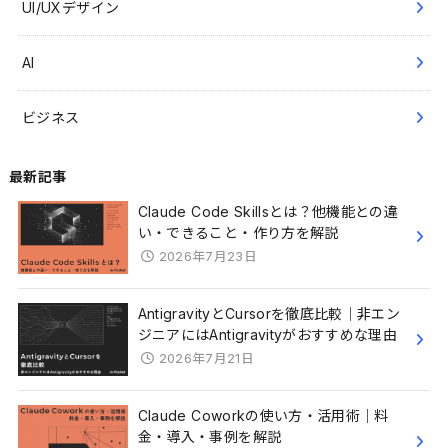
UI/UXデザイン
AI
ビジネス
最新記事
Claude Code Skillsとは？他機能との違
い・できること・作り方を解説
2026年7月23日
AntigravityとCursorを徹底比較｜非エン
ジニアにはAntigravityがおすすめな理由
2026年7月21日
Claude Coworkの使い方・活用術｜料
金・導入・事例を解説