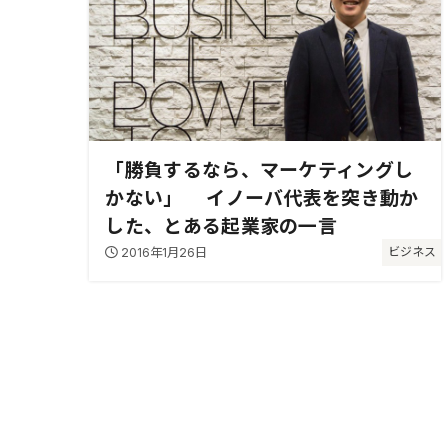
「勝負するなら、マーケティングし
かない」 イノーバ代表を突き動か
した、とある起業家の一言
2016年1月26日
ビジネス