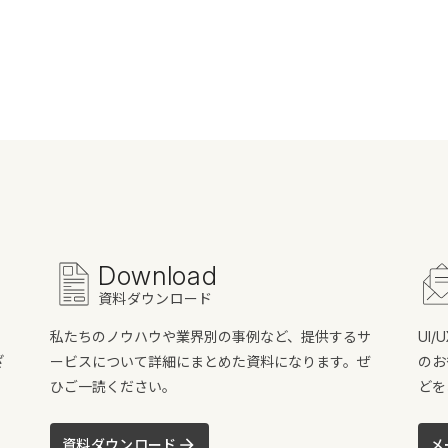
Download
資料ダウンロード
私たちのノウハウや業界別の事例など、提供するサ
UI
ざ
ービスについて詳細にまとめた資料になります。ぜ
のお
ひご一読ください。
どを
資料ダウンロード
メ