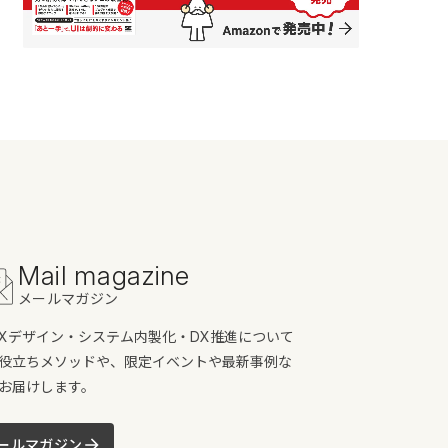
Mail magazine
メールマガジン
/UXデザイン・システム内製化・DX推進について
役立ちメソッドや、限定イベントや最新事例な
お届けします。
ールマガジン