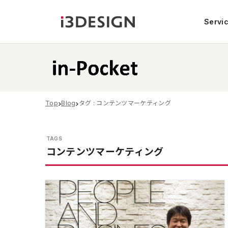
Servi
Top
Blog
タグ : コンテンツマーケティング
コンテンツマーケティング