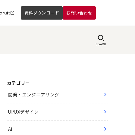
cruit
資料ダウンロード
お問い合わせ
SEARCH
カテゴリー
開発・エンジニアリング
UI/UXデザイン
AI