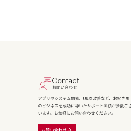
Contact
お問い合わせ
アプリやシステム開発、UIUX改善など、お客さま
のビジネスを成功に導いたサポート実績が多数ご
います。お気軽にお問い合わせください。
お問い合わせ