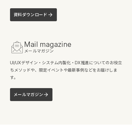
資料ダウンロード
Mail magazine
メールマガジン
UI/UXデザイン・システム内製化・DX推進についてのお役立
ちメソッドや、限定イベントや最新事例などをお届けしま
す。
メールマガジン