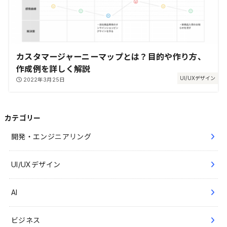
カスタマージャーニーマップとは？目的や作り方、
作成例を詳しく解説
UI/UXデザイン
2022年3月25日
カテゴリー
開発・エンジニアリング
UI/UXデザイン
AI
ビジネス