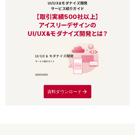
UI/UX&モダナイズ開発
サービス紹介ガイド
【取引実績500社以上】
アイスリーデザインの
UI/UX&モダナイズ開発とは？
資料ダウンロード