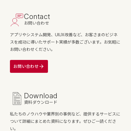
Contact
お問い合わせ
アプリやシステム開発、UIUX改善など、お客さまのビジネ
スを成功に導いたサポート実績が多数ございます。お気軽に
お問い合わせください。
お問い合わせ
Download
資料ダウンロード
私たちのノウハウや業界別の事例など、提供するサービスに
ついて詳細にまとめた資料になります。ぜひご一読くださ
い。