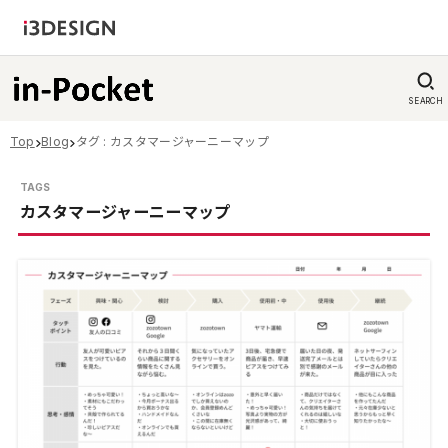
SEARCH
Top
Blog
タグ : カスタマージャーニーマップ
カスタマージャーニーマップ