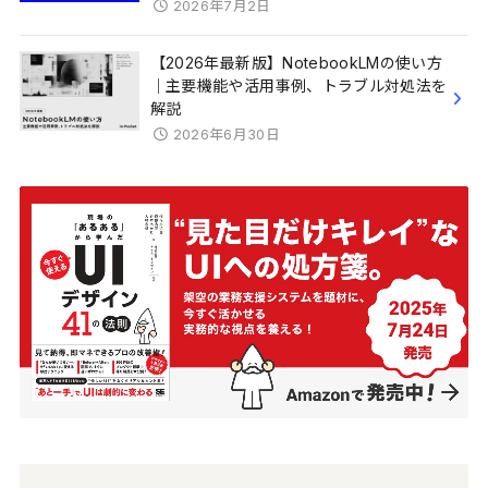
2026年7月2日
【2026年最新版】NotebookLMの使い方
｜主要機能や活用事例、トラブル対処法を
解説
2026年6月30日