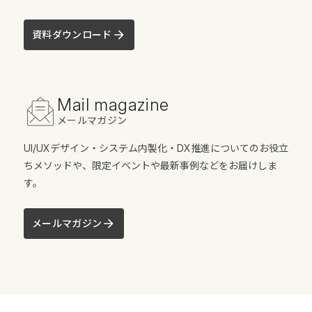
資料ダウンロード
Mail magazine
メールマガジン
UI/UXデザイン・システム内製化・DX推進についてのお役立
ちメソッドや、限定イベントや最新事例などをお届けしま
す。
メールマガジン