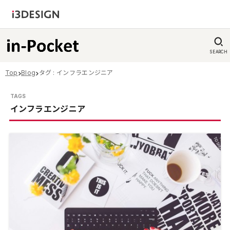
SEARCH
Top
Blog
タグ : インフラエンジニア
インフラエンジニア