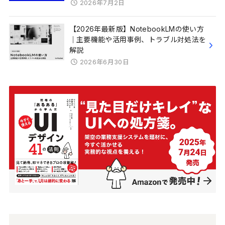
2026年7月2日
【2026年最新版】NotebookLMの使い方
｜主要機能や活用事例、トラブル対処法を
解説
2026年6月30日