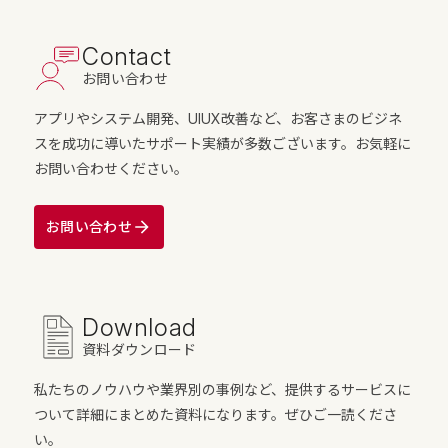
Contact
お問い合わせ
アプリやシステム開発、UIUX改善など、お客さまのビジネ
スを成功に導いたサポート実績が多数ございます。お気軽に
お問い合わせください。
お問い合わせ
Download
資料ダウンロード
私たちのノウハウや業界別の事例など、提供するサービスに
ついて詳細にまとめた資料になります。ぜひご一読くださ
い。