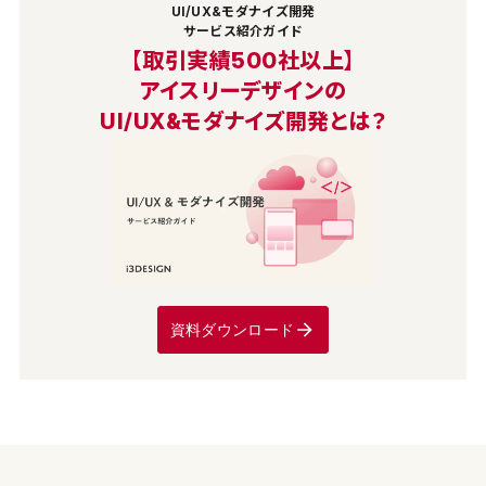
UI/UX&モダナイズ開発
サービス紹介ガイド
【取引実績500社以上】
アイスリーデザインの
UI/UX&モダナイズ開発とは？
資料ダウンロード