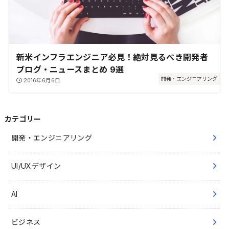
新米インフラエンジニア必見！絶対見るべき開発者
ブログ・ニュースまとめ 9選
開発・エンジニアリング
2016年6月6日
カテゴリー
開発・エンジニアリング
UI/UXデザイン
AI
ビジネス