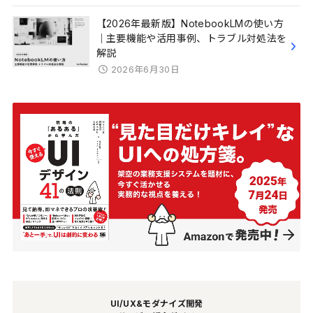
【2026年最新版】NotebookLMの使い方
｜主要機能や活用事例、トラブル対処法を
解説
2026年6月30日
UI/UX&モダナイズ開発