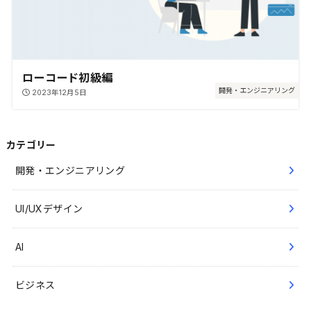
ローコード初級編
開発・エンジニアリング
2023年12月5日
カテゴリー
開発・エンジニアリング
UI/UXデザイン
AI
ビジネス