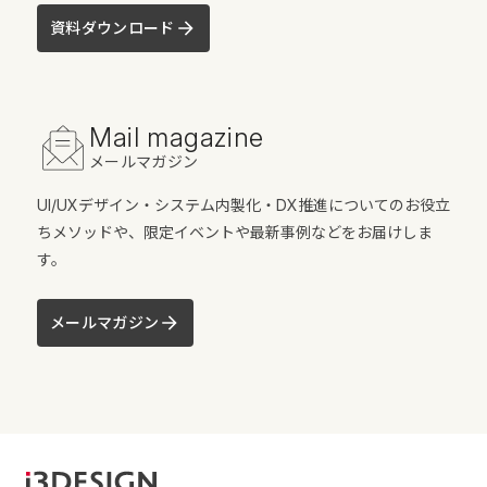
資料ダウンロード
Mail magazine
メールマガジン
UI/UXデザイン・システム内製化・DX推進についてのお役立
ちメソッドや、限定イベントや最新事例などをお届けしま
す。
メールマガジン