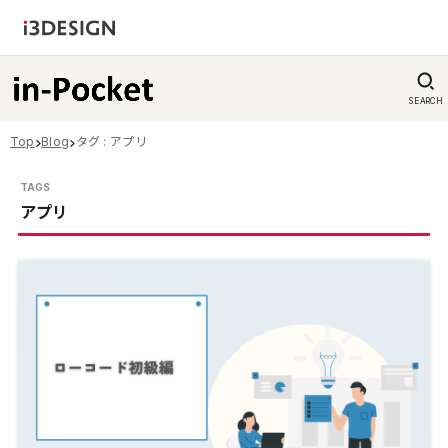
SEARCH
Top
Blog
タグ : アプリ
アプリ