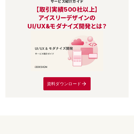
サービス紹介ガイド
【取引実績500社以上】
アイスリーデザインの
UI/UX&モダナイズ開発とは？
資料ダウンロード