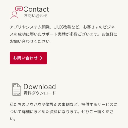
Contact
お問い合わせ
アプリやシステム開発、UIUX改善など、お客さまのビジネ
スを成功に導いたサポート実績が多数ございます。お気軽に
お問い合わせください。
お問い合わせ
Download
資料ダウンロード
私たちのノウハウや業界別の事例など、提供するサービスに
ついて詳細にまとめた資料になります。ぜひご一読くださ
い。