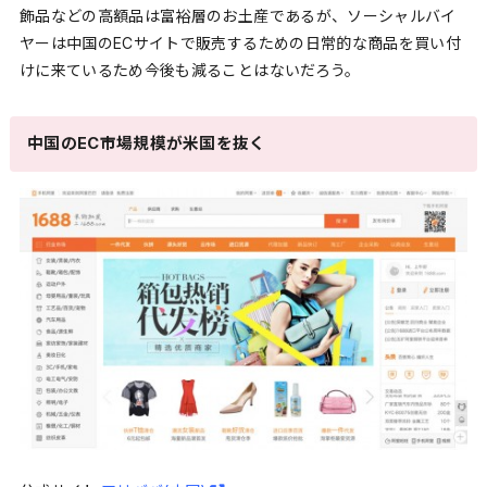
飾品などの高額品は富裕層のお土産であるが、ソーシャルバイ
ヤーは中国のECサイトで販売するための日常的な商品を買い付
けに来ているため今後も減ることはないだろう。
中国のEC市場規模が米国を抜く