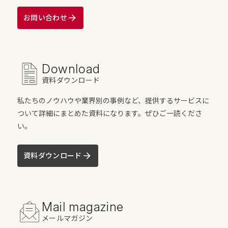
お問い合わせ
Download
資料ダウンロード
私たちのノウハウや業界別の事例など、提供するサービスに
ついて詳細にまとめた資料になります。ぜひご一読くださ
い。
資料ダウンロード
Mail magazine
メールマガジン