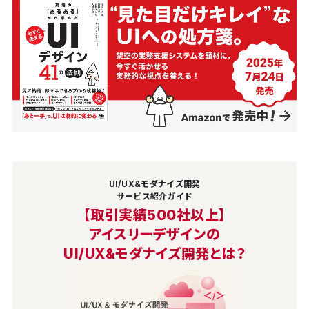
UI/UX&モダナイズ開発
サービス紹介ガイド
【取引実績500社以上】
アイスリーデザインの
UI/UX&モダナイズ開発とは？