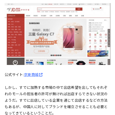
公式サイト:
京東商城
しかし、すでに加熱する市場の中で出店希望を出してもそれぞ
れのモールの担当者の許可が無ければ出店すらできない状況の
ようだ。すでに出店している企業を通じて出店するなどの方法
もあるが、中国人に対してブランドを確立させることも必要と
なってきているということだ。