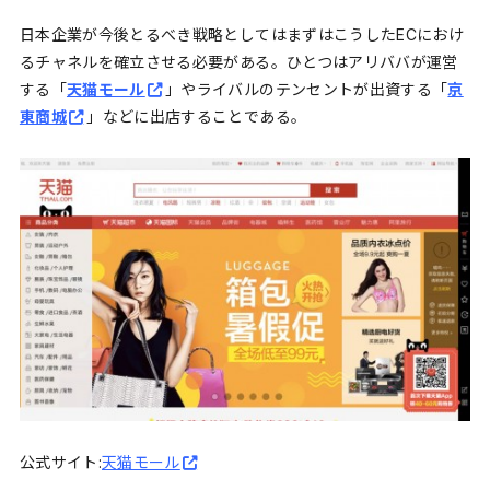
日本企業が今後とるべき戦略としてはまずはこうしたECにおけ
るチャネルを確立させる必要がある。ひとつはアリババが運営
する「
天猫モール
」やライバルのテンセントが出資する「
京
東商城
」などに出店することである。
公式サイト:
天猫モール