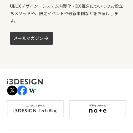
UI/UXデザイン・システム内製化・DX推進についてのお役立
ちメソッドや、限定イベントや最新事例などをお届けしま
す。
メールマガジン