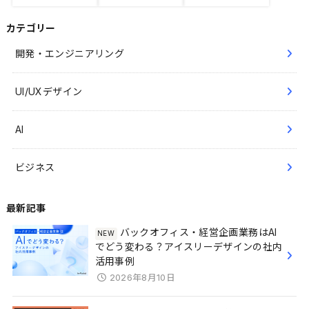
カテゴリー
開発・エンジニアリング
UI/UXデザイン
AI
ビジネス
最新記事
バックオフィス・経営企画業務はAI
でどう変わる？アイスリーデザインの社内
活用事例
2026年8月10日