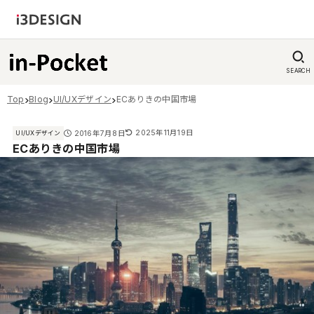
SEARCH
Top
Blog
UI/UXデザイン
ECありきの中国市場
2025年11月19日
2016年7月8日
UI/UXデザイン
ECありきの中国市場