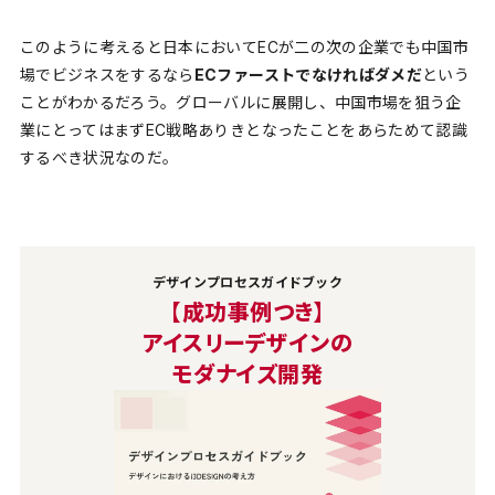
このように考えると日本においてECが二の次の企業でも中国市
場でビジネスをするなら
ECファーストでなければダメだ
という
ことがわかるだろう。グローバルに展開し、中国市場を狙う企
業にとってはまずEC戦略ありきとなったことをあらためて認識
するべき状況なのだ。
デザインプロセスガイドブック
【成功事例つき】
アイスリーデザインの
モダナイズ開発