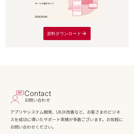
資料ダウンロード
Contact
お問い合わせ
アプリやシステム開発、UIUX改善など、お客さまのビジネ
スを成功に導いたサポート実績が多数ございます。お気軽に
お問い合わせください。