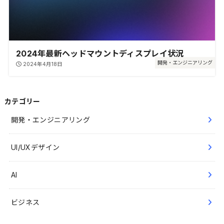
2024年最新ヘッドマウントディスプレイ状況
開発・エンジニアリング
2024年4月18日
カテゴリー
開発・エンジニアリング
UI/UXデザイン
AI
ビジネス