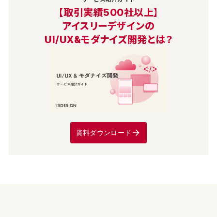
【取引実績500社以上】
アイスリーデザインの
UI/UX&モダナイズ開発とは？
資料ダウンロード