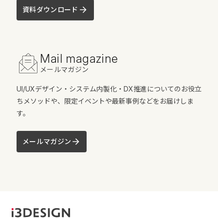
資料ダウンロード
Mail magazine
メールマガジン
UI/UXデザイン・システム内製化・DX推進についてのお役立
ちメソッドや、限定イベントや最新事例などをお届けしま
す。
メールマガジン