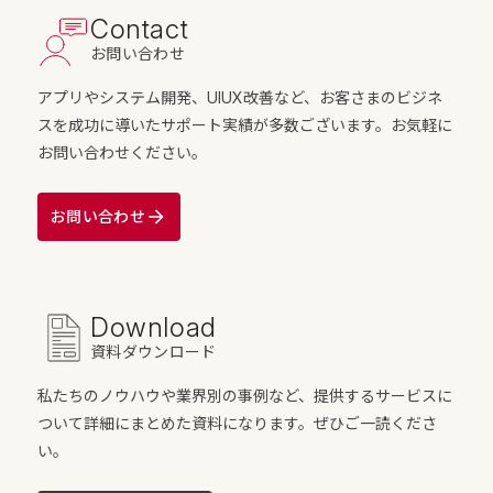
Contact
お問い合わせ
アプリやシステム開発、UIUX改善など、お客さまのビジネ
スを成功に導いたサポート実績が多数ございます。お気軽に
お問い合わせください。
お問い合わせ
Download
資料ダウンロード
私たちのノウハウや業界別の事例など、提供するサービスに
ついて詳細にまとめた資料になります。ぜひご一読くださ
い。