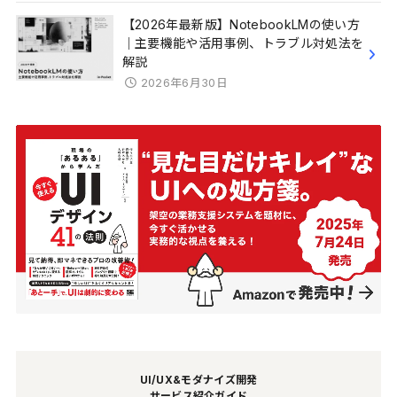
【2026年最新版】NotebookLMの使い方
｜主要機能や活用事例、トラブル対処法を
解説
2026年6月30日
UI/UX&モダナイズ開発
サービス紹介ガイド