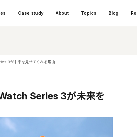
ces
Case study
About
Topics
Blog
Re
 Series 3が未来を見せてくれる理由
Watch Series 3が未来を