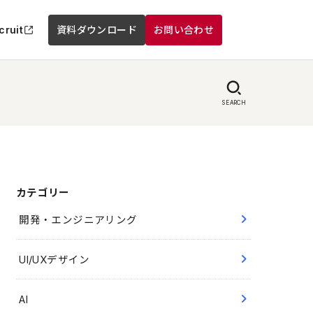
cruit
資料ダウンロード
お問い合わせ
SEARCH
カテゴリー
開発・エンジニアリング
UI/UXデザイン
AI