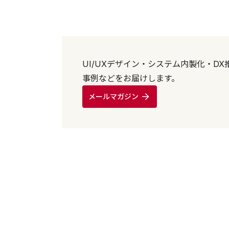
UI/UXデザイン・システム内製化・D
事例などをお届けします。
メールマガジン