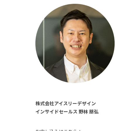
株式会社アイスリーデザイン
インサイドセールス 野林 朋弘