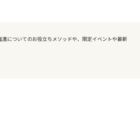
X推進についてのお役立ちメソッドや、限定イベントや最新