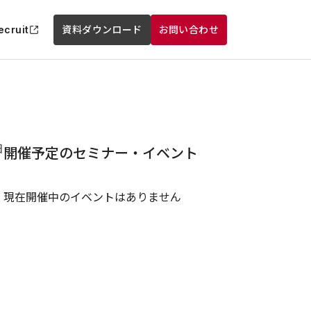
ecruit
資料ダウンロード
お問い合わせ
日
開催予定のセミナー・イベント
現在開催中のイベントはありません