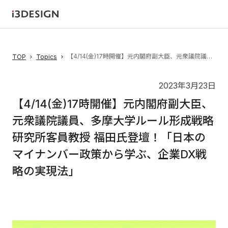
【4/14(金)17時開催】元内閣府副大臣、元衆議院議員、多摩大学ルール形成戦略研究所客員教授 福田氏登壇！「日本のマイナンバー政策から学ぶ、企業DX戦略の実現法」
TOP
Topics
2023年3月23日
【4/14(金)17時開催】元内閣府副大臣、
元衆議院議員、多摩大学ルール形成戦略
研究所客員教授 福田氏登壇！「日本の
マイナンバー政策から学ぶ、企業DX戦
略の実現法」