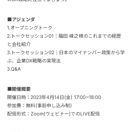
■アジェンダ
1.オープニングトーク
2.トークセッション01｜福田 峰之様のこれまでの経歴
と会社紹介
3.トークセッション02｜日本のマイナンバー政策から学
ぶ、企業DX戦略の実現法
3.Q&A
■開催概要
開催日時：2023年4月14日(金) 17:00~18:00
参加費：無料(事前申し込み制)
配信形式：Zoom(ウェビナー)でのLIVE配信