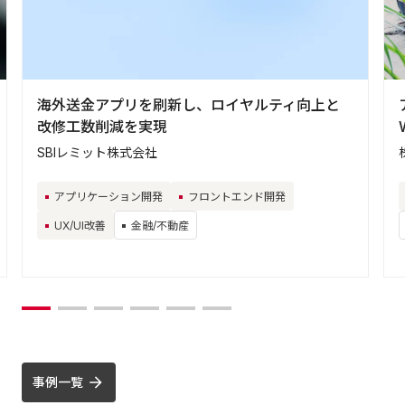
海外送金アプリを刷新し、ロイヤルティ向上と
改修工数削減を実現
SBIレミット株式会社
アプリケーション開発
フロントエンド開発
UX/UI改善
金融/不動産
事例一覧