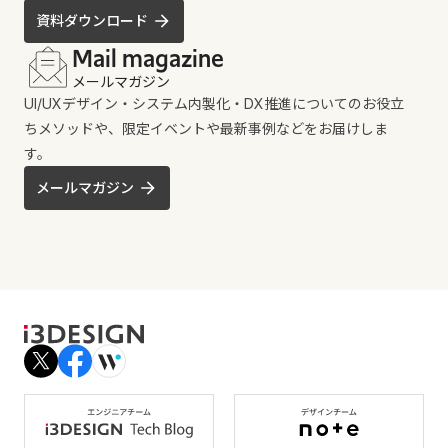
資料ダウンロード
Mail magazine
メールマガジン
UI/UXデザイン・システム内製化・DX推進についてのお役立
ちメソッドや、限定イベントや最新事例などをお届けしま
す。
メールマガジン