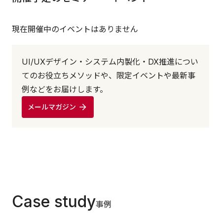
現在開催中のイベントはありません
UI/UXデザイン・システム内製化・DX推進につい
てのお役立ちメソッドや、限定イベントや最新事
例などをお届けします。
メールマガジン
Case study
事例