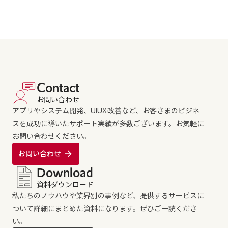
Contact
お問い合わせ
アプリやシステム開発、UIUX改善など、お客さまのビジネ
スを成功に導いたサポート実績が多数ございます。お気軽に
お問い合わせください。
お問い合わせ
Download
資料ダウンロード
私たちのノウハウや業界別の事例など、提供するサービスに
ついて詳細にまとめた資料になります。ぜひご一読くださ
い。