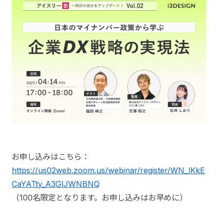
お申し込みはこちら：
https://us02web.zoom.us/webinar/register/WN_lKkE
CaYATty_A3GlJWNBNQ
（100名限定となります。お申し込みはお早めに）