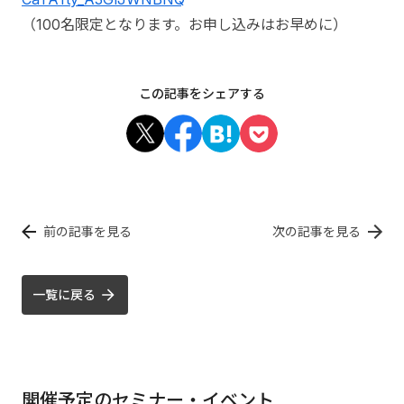
（100名限定となります。お申し込みはお早めに）
この記事をシェアする
前の記事を見る
次の記事を見る
一覧に戻る
開催予定のセミナー・イベント