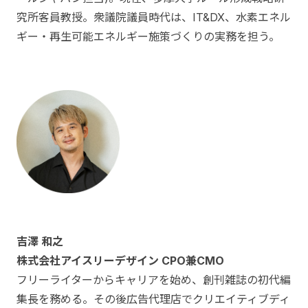
究所客員教授。衆議院議員時代は、IT&DX、水素エネル
ギー・再生可能エネルギー施策づくりの実務を担う。
吉澤 和之
株式会社アイスリーデザイン CPO兼CMO
フリーライターからキャリアを始め、創刊雑誌の初代編
集長を務める。その後広告代理店でクリエイティブディ