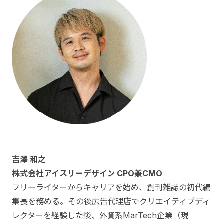
吉澤 和之
株式会社アイスリーデザイン CPO兼CMO
フリーライターからキャリアを始め、創刊雑誌の初代編
集長を務める。その後広告代理店でクリエイティブディ
レクターを経験した後、外資系MarTech企業（現