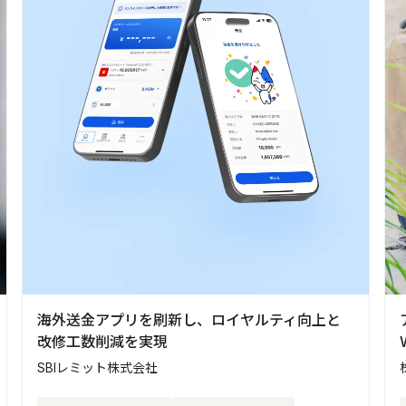
海外送金アプリを刷新し、ロイヤルティ向上と
改修工数削減を実現
SBIレミット株式会社