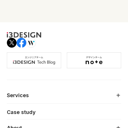
Services
モダンアプリケーション開発
Case study
デジタルプロダクトデザイン
AI駆動開発支援
About