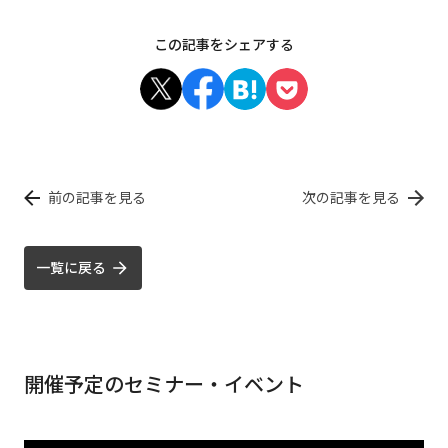
この記事をシェアする
前の記事を見る
次の記事を見る
一覧に戻る
開催予定のセミナー・イベント