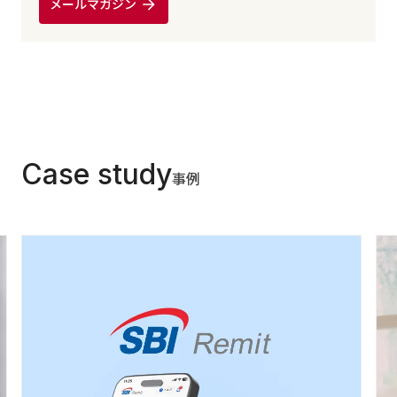
メールマガジン
Case study
事例