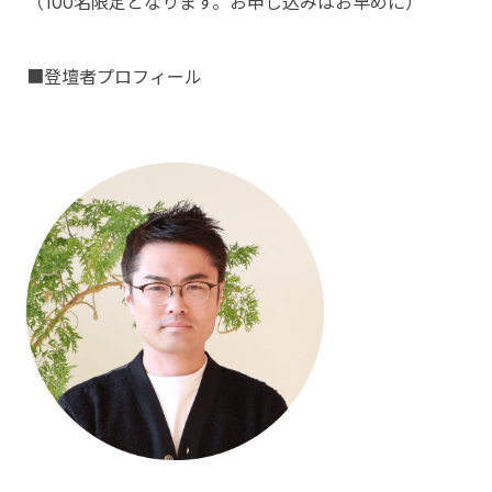
（100名限定となります。お申し込みはお早めに）
■登壇者プロフィール