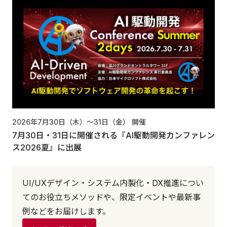
2026年7月30日（木）〜31日（金）
開催
7月30日・31日に開催される『AI駆動開発カンファレン
ス2026夏』に出展
UI/UXデザイン・システム内製化・DX推進につい
てのお役立ちメソッドや、限定イベントや最新事
例などをお届けします。