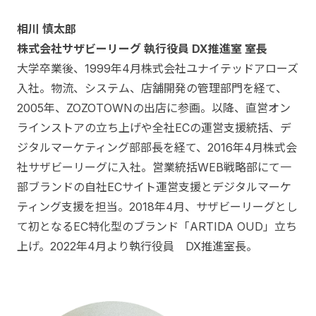
相川 慎太郎
株式会社サザビーリーグ 執行役員 DX推進室 室長
大学卒業後、1999年4月株式会社ユナイテッドアローズ
入社。物流、システム、店舗開発の管理部門を経て、
2005年、ZOZOTOWNの出店に参画。以降、直営オン
ラインストアの立ち上げや全社ECの運営支援統括、デ
ジタルマーケティング部部長を経て、2016年4月株式会
社サザビーリーグに入社。営業統括WEB戦略部にて一
部ブランドの自社ECサイト運営支援とデジタルマーケ
ティング支援を担当。2018年4月、サザビーリーグとし
て初となるEC特化型のブランド「ARTIDA OUD」立ち
上げ。2022年4月より執行役員 DX推進室長。