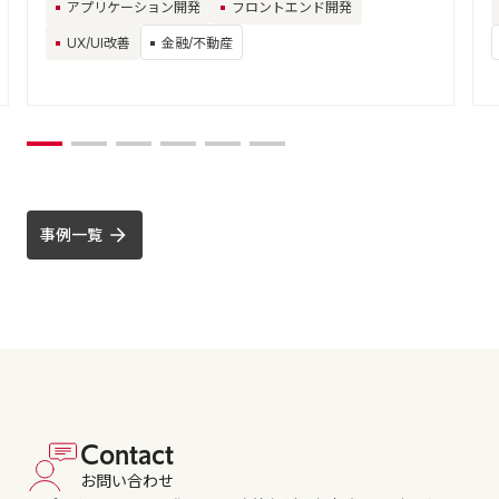
アプリケーション開発
フロントエンド開発
UX/UI改善
金融/不動産
事例一覧
Contact
お問い合わせ