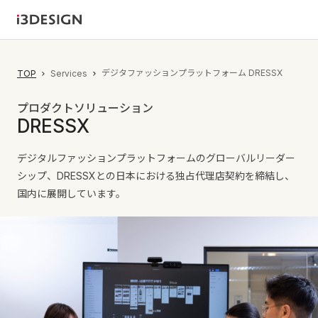
デジタファッションプラットフォーム DRESSX
TOP
Services
プロダクトソリューション
DRESSX
デジタルファッションプラットフォームのグローバルリーダー
シップ、DRESSXとの日本における独占代理店契約を締結し、
国内に展開しています。