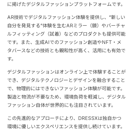
に掲げたデジタルファッションプラットフォームです。
AR技術でデジタルファッション体験を提供し、”新しい
自分を発見する”体験を生むARミラー（鏡）やバーチャ
ルフィッティング（試着）などのプロダクトも提供可能
です。また、生成AIでのファッション創造やNFT・メ
タバースなどの技術とも親和性が高く、活用にも有効で
す。
デジタルファッションはオンライン上で体験することが
でき、デジタルテクノロジーとデザインを融合すること
で、物理的にはできないファッション体験が可能です。
製造と物流が不要なため、環境負荷を軽減し、デジタル
ファッション自体が世界的にも注目されています。
この先進的なアプローチにより、DRESSXは独自かつ
環境に優しいエクスペリエンスを提供し続けています。