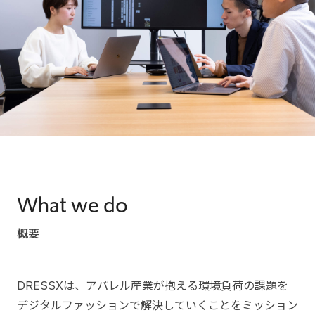
What we do
概要
DRESSXは、アパレル産業が抱える環境負荷の課題を
デジタルファッションで解決していくことをミッション