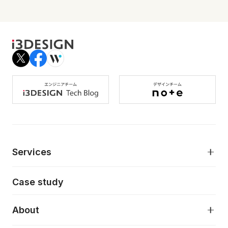
Services
モダンアプリケーション開発
Case study
デジタルプロダクトデザイン
AI駆動開発支援
About