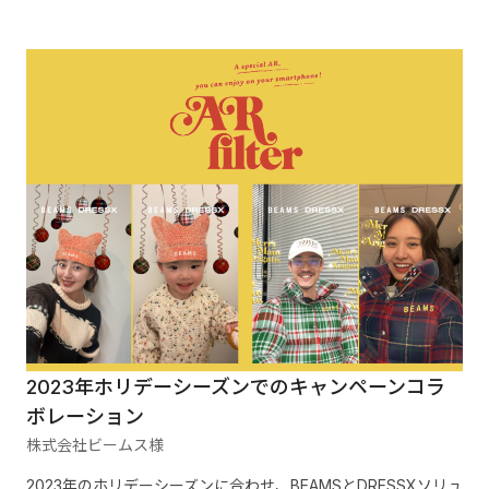
2023年ホリデーシーズンでのキャンペーンコラ
ボレーション
株式会社ビームス様
2023年のホリデーシーズンに合わせ、BEAMSとDRESSXソリュ