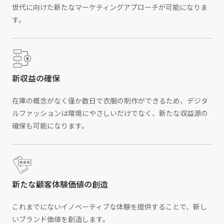
世代に向けた新たなマーケティングアプローチが可能になりま
す。
新収益の確保
在庫の概念がなく僅か数日で衣服の制作ができるため、デジタ
ルファッションは環境にやさしいだけでなく、新たな収益源の
確保も可能になります。
新たな顧客体験価値の創造
これまでにないイノベーティブな体験を提供することで、新し
いブランド価値を創造します。