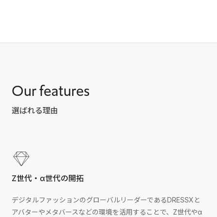
Our features
選ばれる理由
Z世代・α世代の開拓
デジタルファッションのグローバルリーダーであるDRESSXと
アバターやメタバースなどの環境を活用することで、Z世代やα