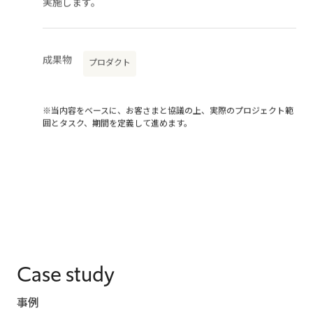
実施します。
成果物
プロダクト
※当内容をベースに、お客さまと協議の上、実際のプロジェクト範
囲とタスク、期間を定義して進めます。
Case study
事例