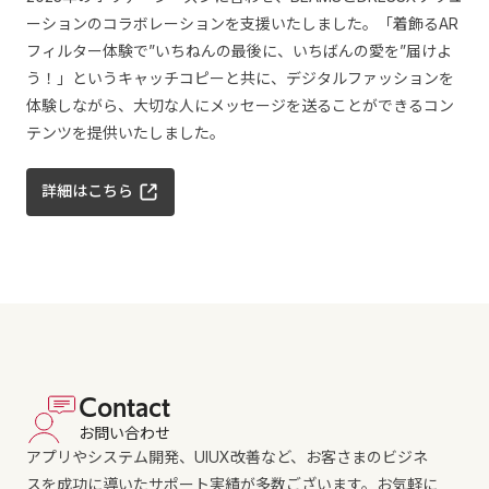
ーションのコラボレーションを支援いたしました。「着飾るAR
フィルター体験で”いちねんの最後に、いちばんの愛を”届けよ
う！」というキャッチコピーと共に、デジタルファッションを
体験しながら、大切な人にメッセージを送ることができるコン
テンツを提供いたしました。
詳細はこちら
Contact
お問い合わせ
アプリやシステム開発、UIUX改善など、お客さまのビジネ
スを成功に導いたサポート実績が多数ございます。お気軽に