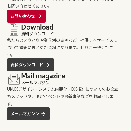
お問い合わせください。
お問い合わせ
Download
資料ダウンロード
私たちのノウハウや業界別の事例など、提供するサービスに
ついて詳細にまとめた資料になります。ぜひご一読くださ
い。
資料ダウンロード
Mail magazine
メールマガジン
UI/UXデザイン・システム内製化・DX推進についてのお役立
ちメソッドや、限定イベントや最新事例などをお届けしま
す。
メールマガジン