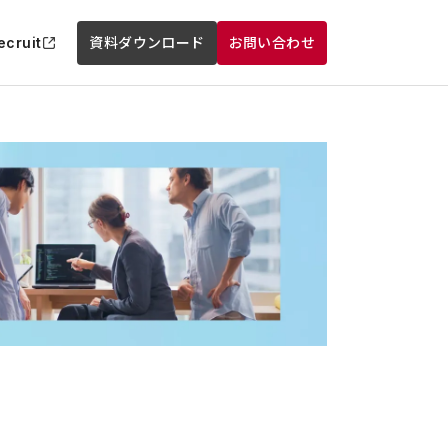
ecruit
資料ダウンロード
お問い合わせ