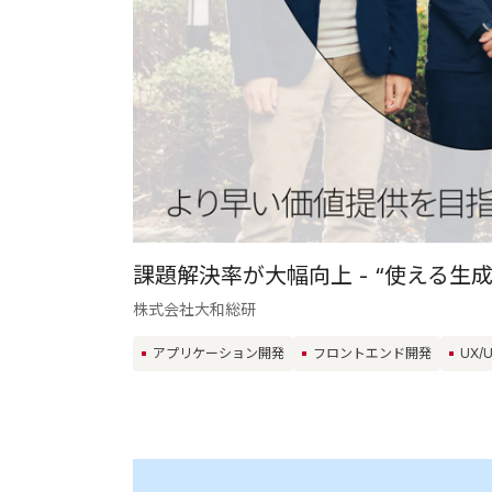
課題解決率が大幅向上 - “使える生成
株式会社大和総研
アプリケーション開発
フロントエンド開発
UX/