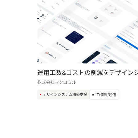
運用工数&コストの削減をデザイン
株式会社マクロミル
デザインシステム構築支援
IT/情報/通信