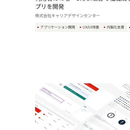
プリを開発
株式会社キャリアデザインセンター
アプリケーション開発
UX/UI改善
内製化支援