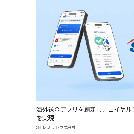
海外送金アプリを刷新し、ロイヤル
を実現
SBIレミット株式会社