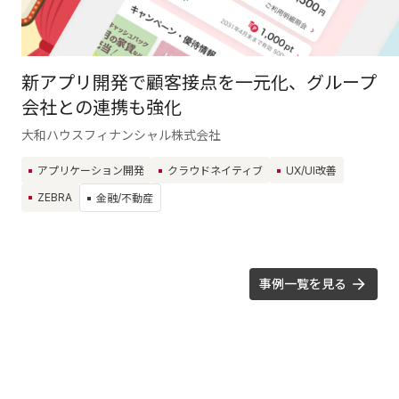
新アプリ開発で顧客接点を一元化、グループ
会社との連携も強化
大和ハウスフィナンシャル株式会社
アプリケーション開発
クラウドネイティブ
UX/UI改善
ZEBRA
金融/不動産
事例一覧を見る