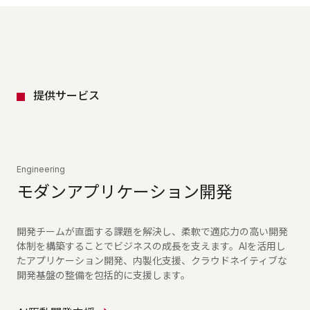
提供サービス
Engineering
モダンアプリケーション開発
開発チームが直面する課題を解決し、柔軟で適応力の高い開発
体制を構築することでビジネスの成長を支えます。AIを活用し
たアプリケーション開発、内製化支援、クラウドネイティブな
開発基盤の整備を包括的に支援します。