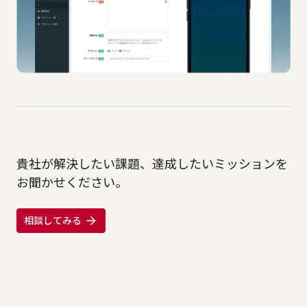
貴社が解決したい課題、達成したいミッションを
お聞かせください。
相談してみる