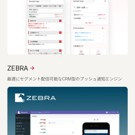
ZEBRA
最適にセグメント配信可能なCRM型のプッシュ通知エンジン