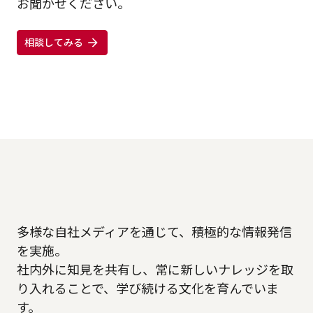
お聞かせください。
相談してみる
多様な自社メディアを通じて、積極的な情報発信
を実施。
社内外に知見を共有し、常に新しいナレッジを取
り入れることで、学び続ける文化を育んでいま
す。