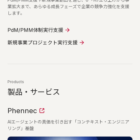
業拡大まで、あらゆる成長フェーズで企業の競争力強化を支援
します。
PdM/PMM体制実行支援
新規事業プロジェクト実行支援
Products
製品・サービス
Phennec
AIエージェントの真価を引き出す「コンテキスト・エンジニア
リング」基盤