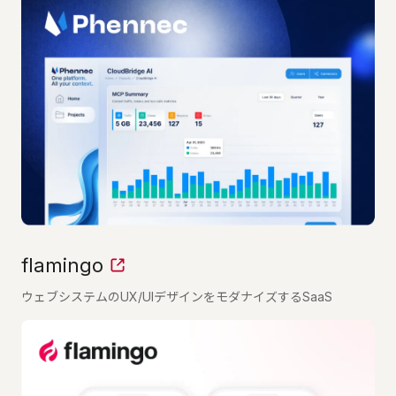
flamingo
ウェブシステムのUX/UIデザインをモダナイズするSaaS