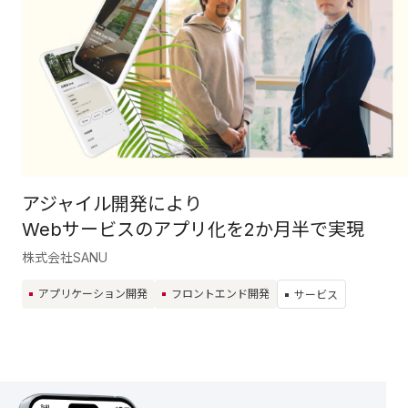
アジャイル開発により
Webサービスのアプリ化を2か月半で実現
株式会社SANU
アプリケーション開発
フロントエンド開発
サービス