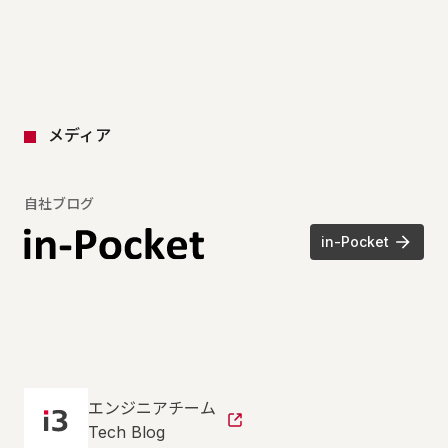
メディア
自社ブログ
in-Pocket
エンジニアチーム
Tech Blog