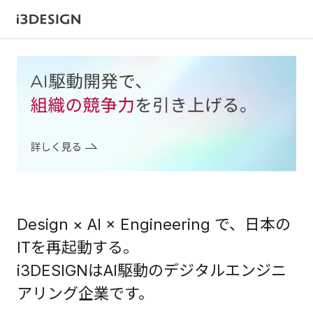
Design × AI × Engineering で、
日本の
ITを再起動する。
i3DESIGNはAI駆動のデジタルエンジニ
アリング企業です。