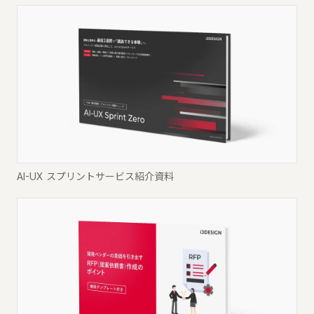
AI-UX スプリントサービス紹介資料