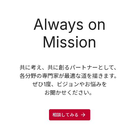
Always on
Mission
共に考え、共に創るパートナーとして、
各分野の専門家が最適な道を描きます。
ぜひ1度、ビジョンやお悩みを
お聞かせください。
相談してみる