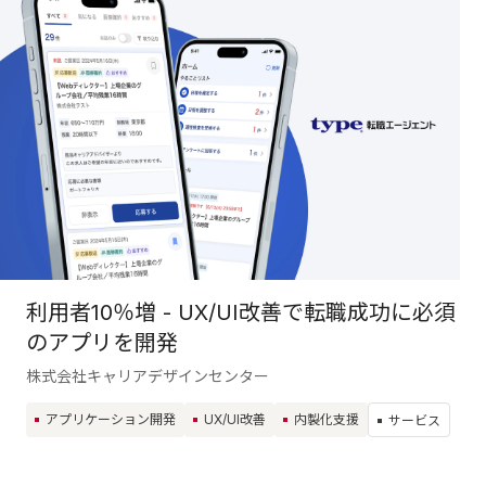
利用者10％増 - UX/UI改善で転職成功に必須
のアプリを開発
株式会社キャリアデザインセンター
アプリケーション開発
UX/UI改善
内製化支援
サービス