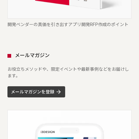
開発ベンダーの真価を引き出すアプリ開発RFP作成のポイント
メールマガジン
お役立ちメソッドや、限定イベントや最新事例などをお届けし
ます。
メールマガジンを登録