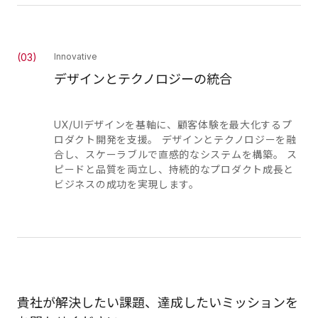
(
03
)
Innovative
デザインとテクノロジーの統合
UX/UIデザインを基軸に、顧客体験を最大化するプ
ロダクト開発を支援。 デザインとテクノロジーを融
合し、スケーラブルで直感的なシステムを構築。 ス
ピードと品質を両立し、持続的なプロダクト成長と
ビジネスの成功を実現します。
貴社が解決したい課題、達成したいミッションを