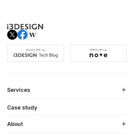
Services
モダンアプリケーション開発
Case study
デジタルプロダクトデザイン
AI駆動開発支援
About