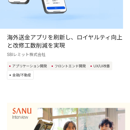
海外送金アプリを刷新し、ロイヤルティ向上
と改修工数削減を実現
SBIレミット株式会社
アプリケーション開発
フロントエンド開発
UX/UI改善
金融/不動産