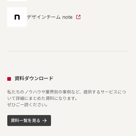
デザインチーム note
資料ダウンロード
私たちのノウハウや業界別の事例など、提供するサービスにつ
いて詳細にまとめた資料になります。
ぜひご一読ください。
資料一覧を見る