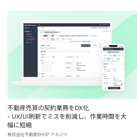
不動産売買の契約業務をDX化
- UX/UI刷新でミスを削減し、作業時間を大
幅に短縮
株式会社不動産SHOP ナカジツ