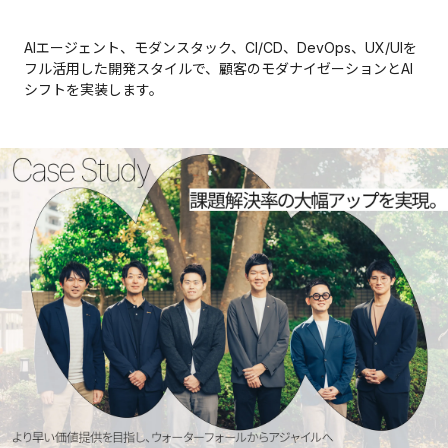
AIエージェント、モダンスタック、CI/CD、DevOps、UX/UIを
フル活用した開発スタイルで、顧客のモダナイゼーションとAI
シフトを実装します。