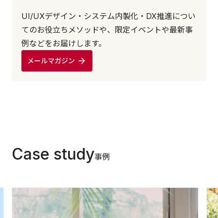
UI/UXデザイン・システム内製化・DX推進につい
てのお役立ちメソッドや、限定イベントや最新事
例などをお届けします。
メールマガジン
Case study
事例