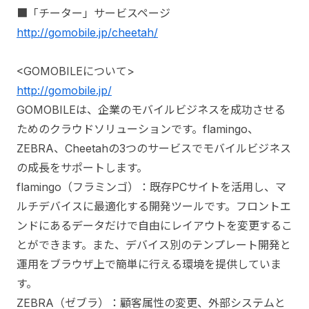
■「チーター」サービスページ
http://gomobile.jp/cheetah/
<GOMOBILEについて>
http://gomobile.jp/
GOMOBILEは、企業のモバイルビジネスを成功させる
ためのクラウドソリューションです。flamingo、
ZEBRA、Cheetahの3つのサービスでモバイルビジネス
の成長をサポートします。
flamingo（フラミンゴ）：既存PCサイトを活用し、マ
ルチデバイスに最適化する開発ツールです。フロントエ
ンドにあるデータだけで自由にレイアウトを変更するこ
とができます。また、デバイス別のテンプレート開発と
運用をブラウザ上で簡単に行える環境を提供していま
す。
ZEBRA（ゼブラ）：顧客属性の変更、外部システムと