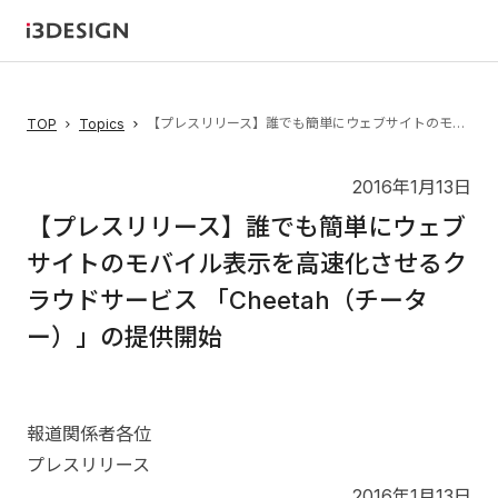
【プレスリリース】誰でも簡単にウェブサイトのモバイル表示を高速化させるクラウドサービス 「Cheetah（チーター）」の提供開始
TOP
Topics
2016年1月13日
【プレスリリース】誰でも簡単にウェブ
サイトのモバイル表示を高速化させるク
ラウドサービス 「Cheetah（チータ
ー）」の提供開始
報道関係者各位
プレスリリース
2016年1月13日