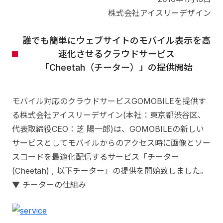
株式会社アイスリーデザイン
誰でも簡単にウェブサイトのモバイル表示を高
速化させるクラウドサービス
「Cheetah（チーター）」の提供開始
モバイル対応のクラウドサービスGOMOBILEを提供す
る株式会社アイスリーデザイン(本社：東京都渋谷区、
代表取締役CEO：芝 陽一郎)は、GOMOBILEの新しい
サービスとしてモバイルからのアクセス時に画像とソー
スコードを最適化配信するサービス「チーター
(Cheetah) , 以下チーター」の提供を開始致しました。
▼ チーターの仕組み