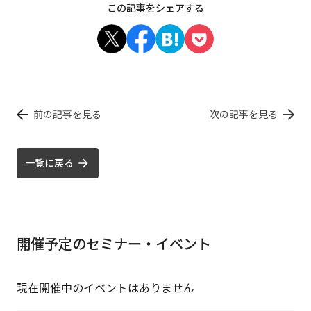
この記事をシェアする
前の記事を見る
次の記事を見る
一覧に戻る
開催予定のセミナー・イベント
現在開催中のイベントはありません