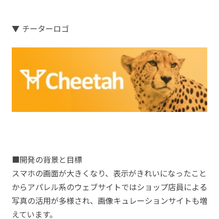
▼ チーターロゴ
■開発の背景と目標
スマホの画面が大きくなり、表示がきれいになったこと
から
アパレル系のウェブサイトではショップ店員による
写真の活用が多様され、画像キュレーションサイトも増
えています。