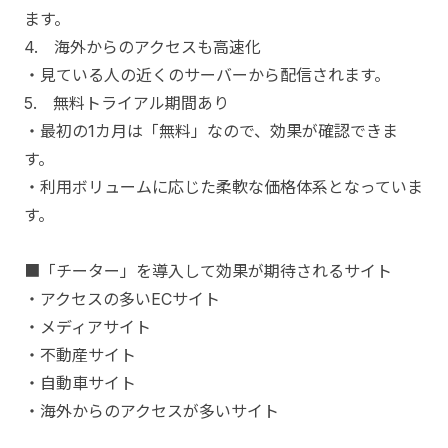
ます。
4. 海外からのアクセスも
高速化
・見ている人の近くのサーバーから配信されます。
5. 無料トライアル期間あり
・最初の1カ月は「無料」なので、効果が確認できま
す。
・利用ボリュームに応じた柔軟な価格体系となっていま
す。
■「チーター」を導入して効果が期待されるサイト
・アクセスの多いECサイト
・メディアサイト
・不動産サイト
・自動車サイト
・海外からのアクセスが多いサイト