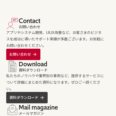
Contact
お問い合わせ
アプリやシステム開発、UIUX改善など、お客さまのビジネ
スを成功に導いたサポート実績が多数ございます。お気軽に
お問い合わせください。
お問い合わせ
Download
資料ダウンロード
私たちのノウハウや業界別の事例など、提供するサービスに
ついて詳細にまとめた資料になります。ぜひご一読くださ
い。
資料ダウンロード
Mail magazine
メールマガジン