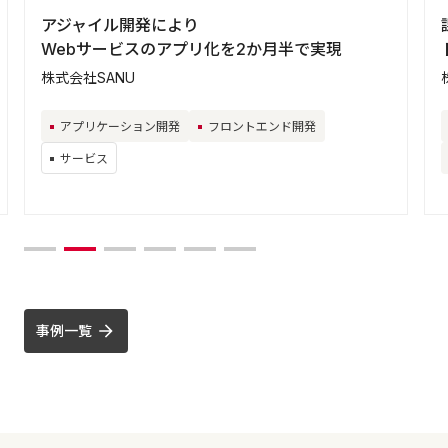
アジャイル開発により
Webサービスのアプリ化を2か月半で実現
株式会社SANU
アプリケーション開発
フロントエンド開発
サービス
事例一覧