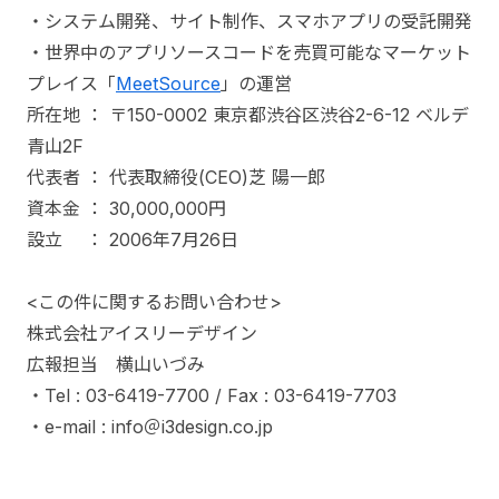
・システム開発、サイト制作、スマホアプリの受託開発
・世界中のアプリソースコードを売買可能なマーケット
プレイス「
MeetSource
」の運営
所在地 ： 〒150-0002 東京都渋谷区渋谷2-6-12 ベルデ
青山2F
代表者 ： 代表取締役(CEO)芝 陽一郎
資本金 ： 30,000,000円
設立 ： 2006年7月26日
<この件に関するお問い合わせ>
株式会社アイスリーデザイン
広報担当 横山いづみ
・Tel : 03-6419-7700 / Fax : 03-6419-7703
・e-mail : info＠i3design.co.jp