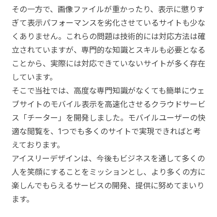
その一方で、画像ファイルが重かったり、表示に懲りす
ぎて表示パフォーマンスを劣化させているサイトも少な
くありません。これらの問題は技術的には対応方法は確
立されていますが、専門的な知識とスキルも必要となる
ことから、実際には対応できていないサイトが多く存在
しています。
そこで当社では、
高度な専門知識がなくても
簡単にウェ
ブサイトのモバイル表示を高速化させるクラウドサービ
ス「チーター」を開発しました。
モバイルユーザーの快
適な閲覧を、1つでも多くのサイトで実現できればと考
えております。
アイスリーデザインは、今後もビジネスを通して多くの
人を笑顔にすることをミッションとし、より多くの方に
楽しんでもらえるサービスの開発、提供に努めてまいり
ます。