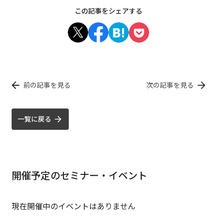
この記事をシェアする
前の記事を見る
次の記事を見る
一覧に戻る
開催予定のセミナー・イベント
現在開催中のイベントはありません