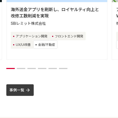
海外送金アプリを刷新し、ロイヤルティ向上と
改修工数削減を実現
SBIレミット株式会社
アプリケーション開発
フロントエンド開発
UX/UI改善
金融/不動産
事例一覧