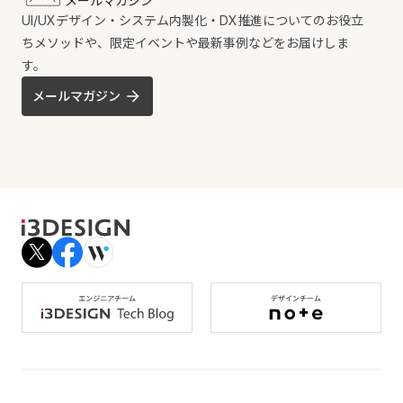
メールマガジン
UI/UXデザイン・システム内製化・DX推進についてのお役立
ちメソッドや、限定イベントや最新事例などをお届けしま
す。
メールマガジン