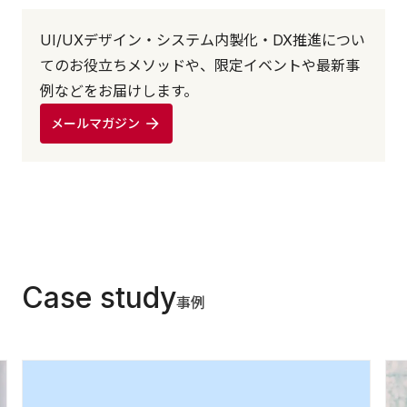
UI/UXデザイン・システム内製化・DX推進につい
てのお役立ちメソッドや、限定イベントや最新事
例などをお届けします。
メールマガジン
Case study
事例