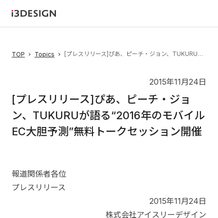
[プレスリリース]ぴあ、ピーチ・ジョン、TUKURUが語る“2016年のモバイルEC大胆予測”無料トークセッション開催
TOP
Topics
2015年11月24日
[プレスリリース]ぴあ、ピーチ・ジョ
ン、TUKURUが語る“2016年のモバイル
EC大胆予測”無料トークセッション開催
報道関係者各位
プレスリリース
2015年11月24日
株式会社アイスリーデザイン