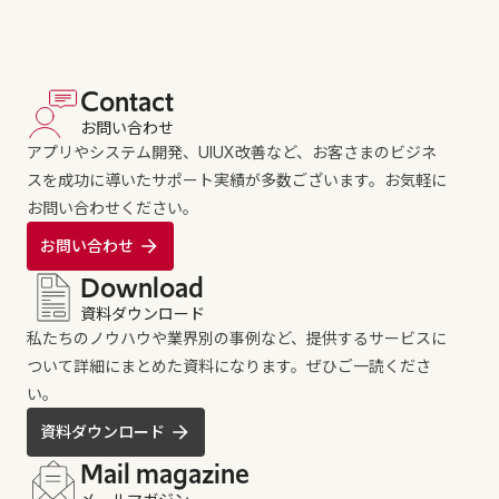
Contact
お問い合わせ
アプリやシステム開発、UIUX改善など、お客さまのビジネ
スを成功に導いたサポート実績が多数ございます。お気軽に
お問い合わせください。
お問い合わせ
Download
資料ダウンロード
私たちのノウハウや業界別の事例など、提供するサービスに
ついて詳細にまとめた資料になります。ぜひご一読くださ
い。
資料ダウンロード
Mail magazine