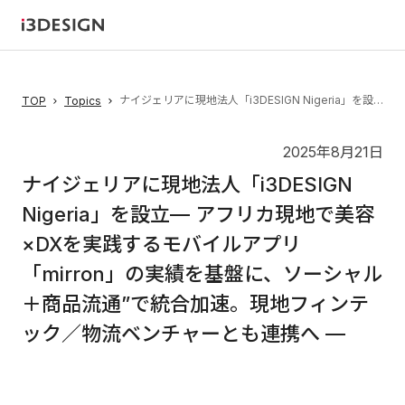
ナイジェリアに現地法人「i3DESIGN Nigeria」を設立— アフリカ現地で美容×DXを実践するモバイルアプリ「mirron」の実績を基盤に、ソーシャル＋商品流通”で統合加速。現地フィンテック／物流ベンチャーとも連携へ —
TOP
Topics
2025年8月21日
ナイジェリアに現地法人「i3DESIGN
Nigeria」を設立— アフリカ現地で美容
×DXを実践するモバイルアプリ
「mirron」の実績を基盤に、ソーシャル
＋商品流通”で統合加速。現地フィンテ
ック／物流ベンチャーとも連携へ —