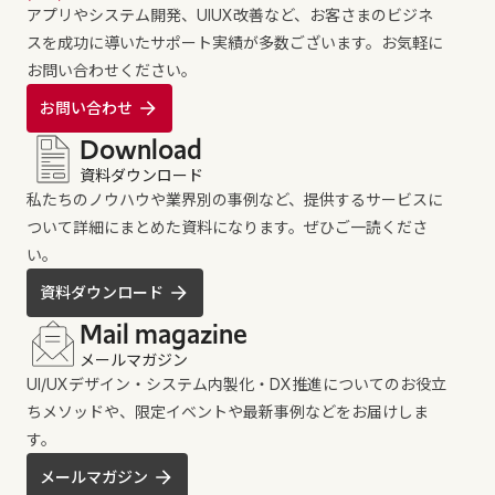
アプリやシステム開発、UIUX改善など、お客さまのビジネ
スを成功に導いたサポート実績が多数ございます。お気軽に
お問い合わせください。
お問い合わせ
Download
資料ダウンロード
私たちのノウハウや業界別の事例など、提供するサービスに
ついて詳細にまとめた資料になります。ぜひご一読くださ
い。
資料ダウンロード
Mail magazine
メールマガジン
UI/UXデザイン・システム内製化・DX推進についてのお役立
ちメソッドや、限定イベントや最新事例などをお届けしま
す。
メールマガジン