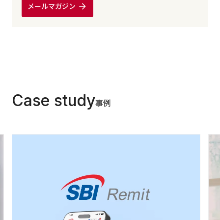
メールマガジン
Case study
事例