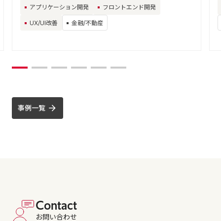
アプリケーション開発
フロントエンド開発
UX/UI改善
金融/不動産
事例一覧
Contact
お問い合わせ