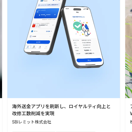
海外送金アプリを刷新し、ロイヤルティ向上と
改修工数削減を実現
SBIレミット株式会社