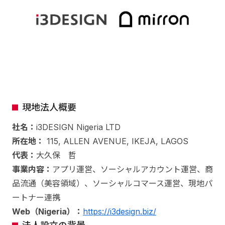
現地法人概要
社名：
i3DESIGN Nigeria LTD
所在地：
115, ALLEN AVENUE, IKEJA, LAGOS
代表：
大久保 哲
事業内容：
アプリ運営、ソーシャルアカウント運営、商
品流通（美容領域）、ソーシャルコマース運営、現地パ
ートナー連携
Web（Nigeria）：
https://i3design.biz/