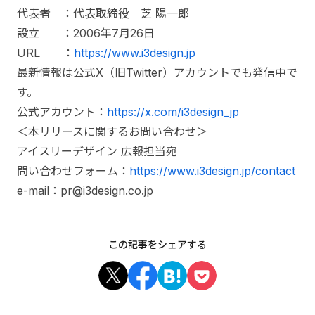
代表者 ：代表取締役 芝 陽一郎
設立 ：2006年7月26日
URL ：
https://www.i3design.jp
最新情報は公式X（旧Twitter）アカウントでも発信中で
す。
公式アカウント：
https://x.com/i3design_jp
＜本リリースに関するお問い合わせ＞
アイスリーデザイン 広報担当宛
問い合わせフォーム：
https://www.i3design.jp/contact
e-mail：pr@i3design.co.jp
この記事をシェアする