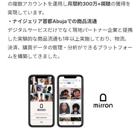
の複数アカウントを運用し
月間約300万+視聴
の獲得を
実現しています。
・ナイジェリア首都Abujaでの商品流通
デジタルサービスだけでなく現地パートナー企業と提携
した実験的な商品流通も1年以上実施しており、物流、
決済、購買データの管理・分析ができるプラットフォー
ムを構築してきました。