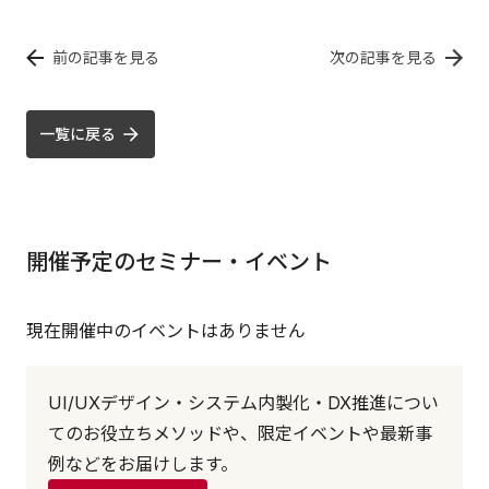
前の記事を見る
次の記事を見る
一覧に戻る
開催予定のセミナー・イベント
現在開催中のイベントはありません
UI/UXデザイン・システム内製化・DX推進につい
てのお役立ちメソッドや、限定イベントや最新事
例などをお届けします。