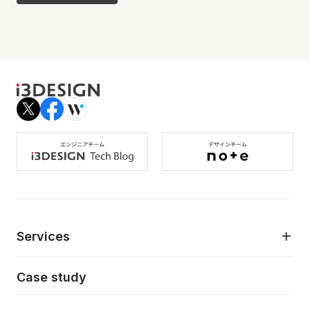
Services
モダンアプリケーション開発
Case study
デジタルプロダクトデザイン
AI駆動開発支援