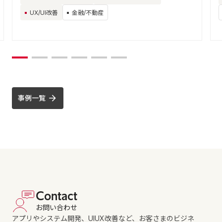
UX/UI改善
金融/不動産
事例一覧
Contact
お問い合わせ
アプリやシステム開発、UIUX改善など、お客さまのビジネ