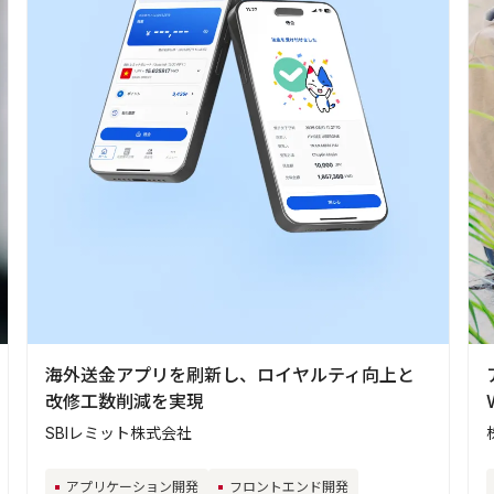
海外送金アプリを刷新し、ロイヤルティ向上と
改修工数削減を実現
SBIレミット株式会社
アプリケーション開発
フロントエンド開発