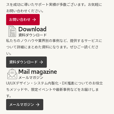
スを成功に導いたサポート実績が多数ございます。お気軽に
お問い合わせください。
お問い合わせ
Download
資料ダウンロード
私たちのノウハウや業界別の事例など、提供するサービスに
ついて詳細にまとめた資料になります。ぜひご一読くださ
い。
資料ダウンロード
Mail magazine
メールマガジン
UI/UXデザイン・システム内製化・DX推進についてのお役立
ちメソッドや、限定イベントや最新事例などをお届けしま
す。
メールマガジン