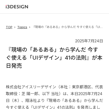
『現場の「あるある」から学んだ 今すぐ使える「UIデザイン」41の法則』が本日発売
TOP
Topics
2025年7月24日
『現場の「あるある」から学んだ 今す
ぐ使える「UIデザイン」41の法則』が本
日発売
株式会社アイスリーデザイン（本社：東京都港区、代表
取締役：芝 陽一郎、以下 当社）は、本日2025年7月24
日（木）、翔泳社より『現場の「あるある」から学んだ
今すぐ使える「UIデザイン」41の法則』を発売しまし