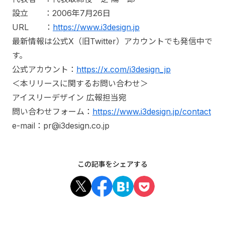
設立 ：2006年7月26日
URL ：
https://www.i3design.jp
最新情報は公式X（旧Twitter）アカウントでも発信中で
す。
公式アカウント：
https://x.com/i3design_jp
＜本リリースに関するお問い合わせ＞
アイスリーデザイン 広報担当宛
問い合わせフォーム：
https://www.i3design.jp/contact
e-mail：pr@i3design.co.jp
この記事をシェアする