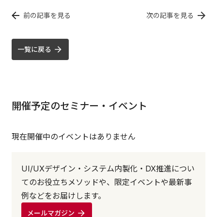
前の記事を見る
次の記事を見る
一覧に戻る
開催予定のセミナー・イベント
現在開催中のイベントはありません
UI/UXデザイン・システム内製化・DX推進につい
てのお役立ちメソッドや、限定イベントや最新事
例などをお届けします。
メールマガジン