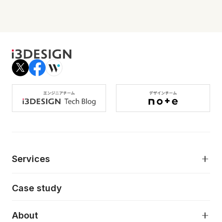
Services
モダンアプリケーション開発
Case study
デジタルプロダクトデザイン
AI駆動開発支援
About