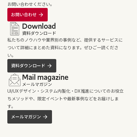
お問い合わせください。
お問い合わせ
Download
資料ダウンロード
私たちのノウハウや業界別の事例など、提供するサービスに
ついて詳細にまとめた資料になります。ぜひご一読くださ
い。
資料ダウンロード
Mail magazine
メールマガジン
UI/UXデザイン・システム内製化・DX推進についてのお役立
ちメソッドや、限定イベントや最新事例などをお届けしま
す。
メールマガジン