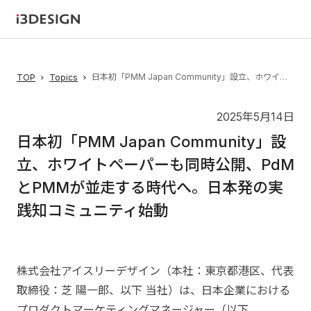
日本初「PMM Japan Community」設立、ホワイトペーパーも同時公開、PdMとPMMが並走する時代へ。日本発の実践知コミュニティ始動
TOP
Topics
2025年5月14日
日本初「PMM Japan Community」設
立、ホワイトペーパーも同時公開、PdM
とPMMが並走する時代へ。日本発の実
践知コミュニティ始動
株式会社アイスリーデザイン（本社：東京都港区、代表
取締役：芝 陽一郎、以下 当社）は、日本企業における
プロダクトマーケティングマネージャー（以下、