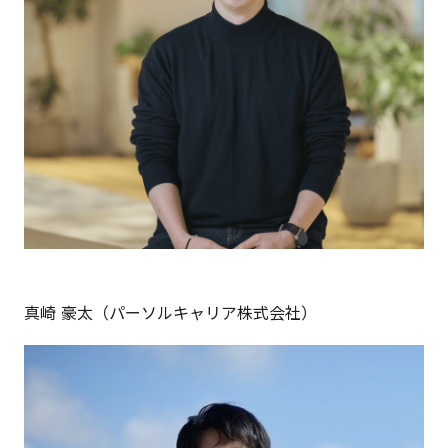
真崎 豪太（パーソルキャリア株式会社）