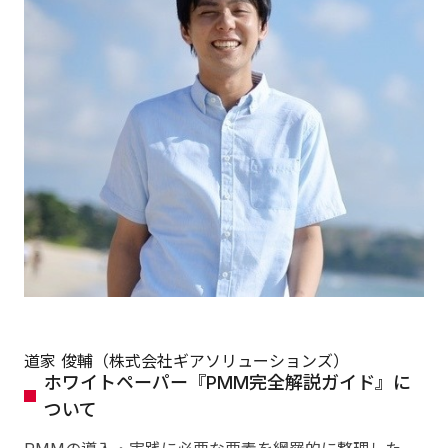
道家 俊輔（株式会社ギアソリューションズ）
ホワイトペーパー『PMM完全解説ガイド』に
ついて