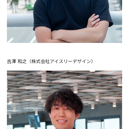
吉澤 和之（株式会社アイスリーデザイン）