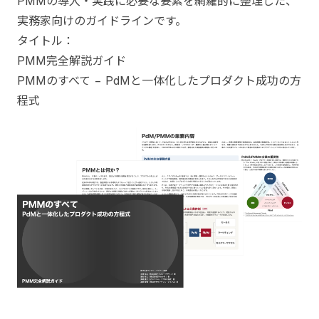
PMMの導入・実践に必要な要素を網羅的に整理した、
実務家向けのガイドラインです。
タイトル：
PMM完全解説ガイド
PMMのすべて − PdMと一体化したプロダクト成功の方
程式