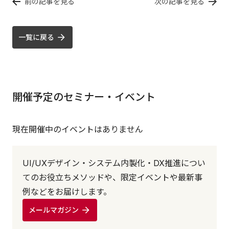
前の記事を見る
次の記事を見る
一覧に戻る
開催予定のセミナー・イベント
現在開催中のイベントはありません
UI/UXデザイン・システム内製化・DX推進につい
てのお役立ちメソッドや、限定イベントや最新事
例などをお届けします。
メールマガジン