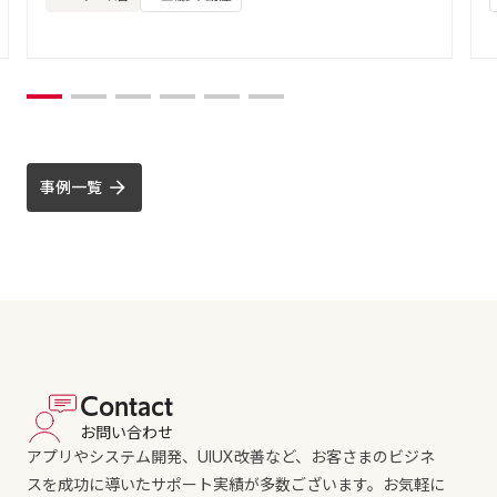
事例一覧
Contact
お問い合わせ
アプリやシステム開発、UIUX改善など、お客さまのビジネ
スを成功に導いたサポート実績が多数ございます。お気軽に