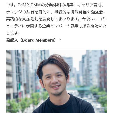
です。PdMとPMMの分業体制の構築、キャリア育成、
ナレッジの共有を目的に、継続的な情報発信や勉強会、
実践的な支援活動を展開してまいります。今後は、コミ
ュニティに参画する企業メンバーの募集も順次開始いた
します。
発起人（Board Members）：