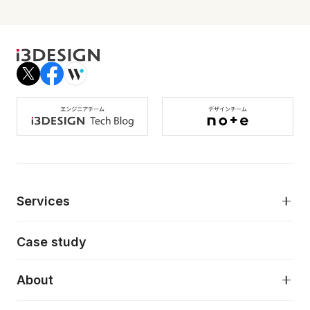
Services
モダンアプリケーション開発
Case study
デジタルプロダクトデザイン
AI駆動開発支援
About
アプリケーション開発