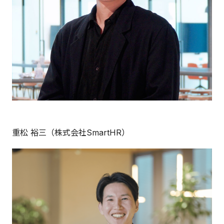
重松 裕三（株式会社SmartHR）