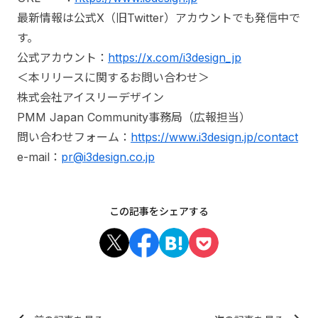
最新情報は公式X（旧Twitter）アカウントでも発信中で
す。
公式アカウント：
https://x.com/i3design_jp
＜本リリースに関するお問い合わせ＞
株式会社アイスリーデザイン
PMM Japan Community事務局（広報担当）
問い合わせフォーム：
https://www.i3design.jp/contact
e-mail：
pr@i3design.co.jp
この記事をシェアする