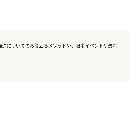
X推進についてのお役立ちメソッドや、限定イベントや最新