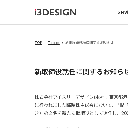
Serv
新取締役就任に関するお知らせ
TOP
Topics
新取締役就任に関するお知ら
株式会社アイスリーデザイン(本社：東京都港区
に行われました臨時株主総会において、門間 
き）の２名を新たに取締役として選任し、20