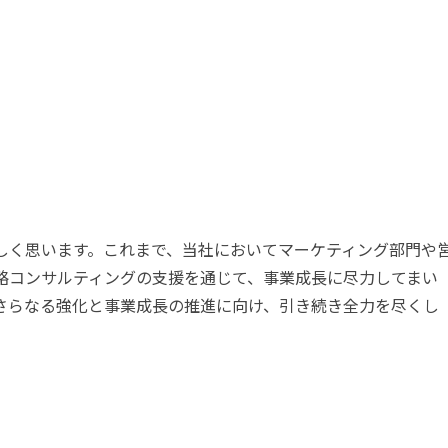
しく思います。これまで、当社においてマーケティング部門や
略コンサルティングの支援を通じて、事業成長に尽力してまい
さらなる強化と事業成長の推進に向け、引き続き全力を尽くし