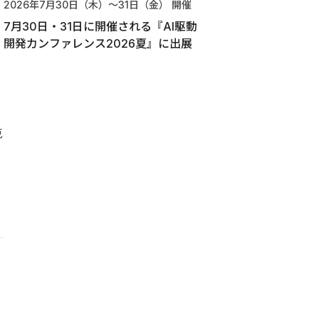
2026年7月30日（木）〜31日（金）
開催
7月30日・31日に開催される『AI駆動
と
開発カンファレンス2026夏』に出展
克