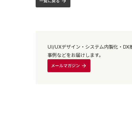
一覧に戻る
UI/UXデザイン・システム内製化・D
事例などをお届けします。
メールマガジン