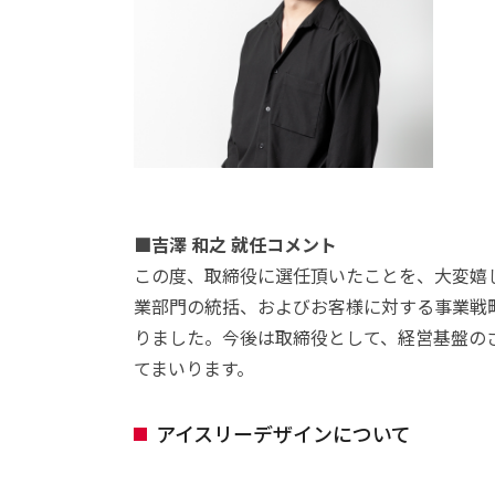
■吉澤 和之 就任コメント
この度、取締役に選任頂いたことを、大変嬉
業部門の統括、およびお客様に対する事業戦
りました。今後は取締役として、経営基盤の
てまいります。
アイスリーデザインについて