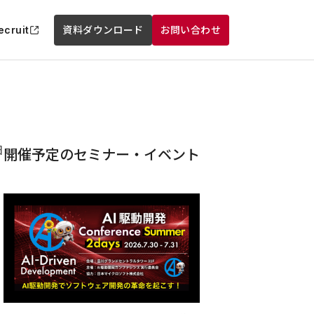
ecruit
資料ダウンロード
お問い合わせ
日
開催予定のセミナー・イベント