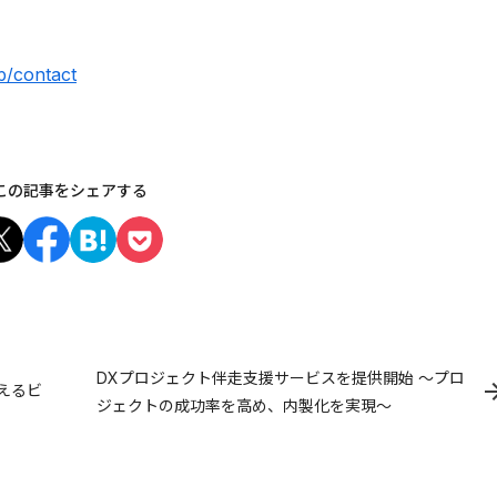
jp/contact
この記事をシェアする
DXプロジェクト伴走支援サービスを提供開始 〜プロ
変えるビ
ジェクトの成功率を高め、内製化を実現〜