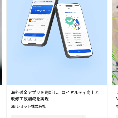
海外送金アプリを刷新し、ロイヤルティ向上と
改修工数削減を実現
SBIレミット株式会社