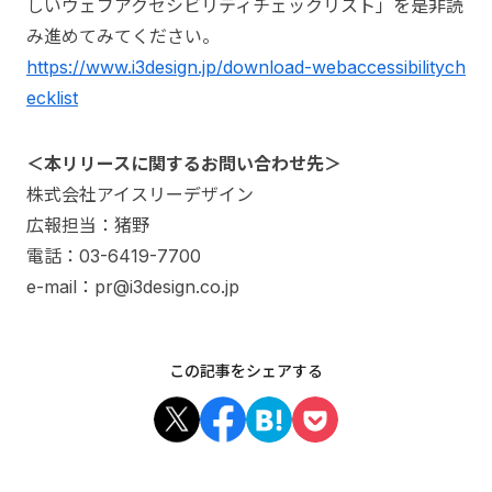
しいウェブアクセシビリティチェックリスト」を是非読
み進めてみてください。
https://www.i3design.jp/download-webaccessibilitych
ecklist
＜本リリースに関するお問い合わせ先＞
株式会社アイスリーデザイン
広報担当：猪野
電話：03-6419-7700
e-mail：pr@i3design.co.jp
この記事をシェアする