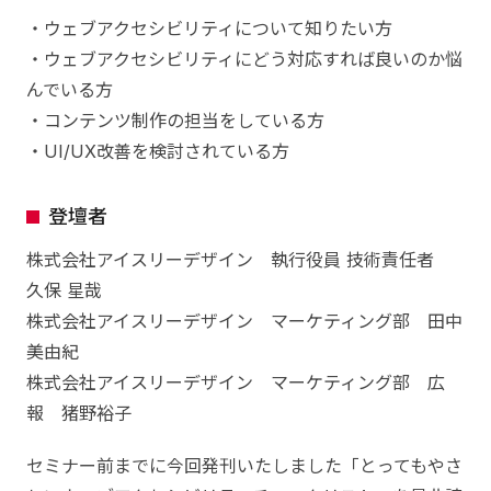
・ウェブアクセシビリティについて知りたい方
・ウェブアクセシビリティにどう対応すれば良いのか悩
んでいる方
・コンテンツ制作の担当をしている方
・UI/UX改善を検討されている方
登壇者
株式会社アイスリーデザイン 執行役員 技術責任者
久保 星哉
株式会社アイスリーデザイン マーケティング部 田中
美由紀
株式会社アイスリーデザイン マーケティング部 広
報 猪野裕子
セミナー前までに今回発刊いたしました「とってもやさ