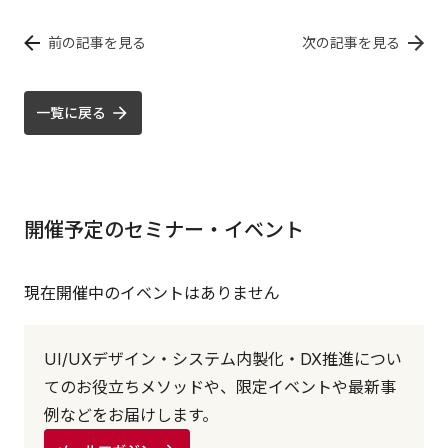
前の記事を見る
次の記事を見る
一覧に戻る
開催予定のセミナー・イベント
現在開催中のイベントはありません
UI/UXデザイン・システム内製化・DX推進につい
てのお役立ちメソッドや、限定イベントや最新事
例などをお届けします。