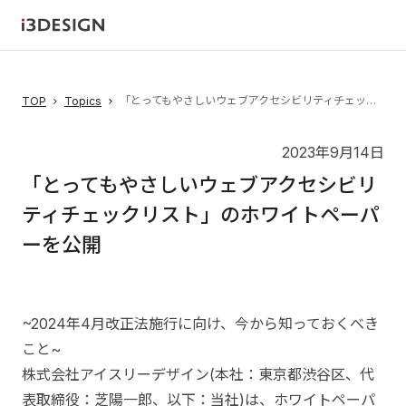
「とってもやさしいウェブアクセシビリティチェックリスト」のホワイトペーパーを公開
TOP
Topics
2023年9月14日
「とってもやさしいウェブアクセシビリ
ティチェックリスト」のホワイトペーパ
ーを公開
~2024年4月改正法施行に向け、今から知っておくべき
こと~
株式会社アイスリーデザイン(本社：東京都渋谷区、代
表取締役：芝陽一郎、以下：当社)は、ホワイトペーパ