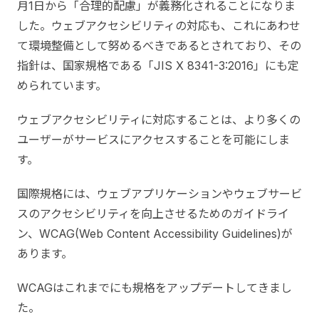
月1日から「合理的配慮」が義務化されることになりま
した。ウェブアクセシビリティの対応も、これにあわせ
て環境整備として努めるべきであるとされており、その
指針は、国家規格である「JIS X 8341-3:2016」にも定
められています。
ウェブアクセシビリティに対応することは、より多くの
ユーザーがサービスにアクセスすることを可能にしま
す。
国際規格には、ウェブアプリケーションやウェブサービ
スのアクセシビリティを向上させるためのガイドライ
ン、WCAG(Web Content Accessibility Guidelines)が
あります。
WCAGはこれまでにも規格をアップデートしてきまし
た。