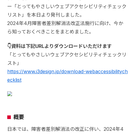
ー「とってもやさしいウェブアクセシビリティチェック
リスト」を本日より発刊しました。
2024年4月障害者差別解消法改正法施行に向け、今か
ら知っておくべきことをまとめました。
👇資料は下記URLよりダウンロードいただけます
「とってもやさしいウェブアクセシビリティチェックリ
スト」
https://www.i3design.jp/download-webaccessibilitych
ecklist
概要
日本では、障害者差別解消法の改正に伴い、2024年4