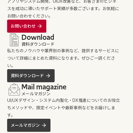
アプリやシステム開発、UIUX改善など、お客さまのビジネ
スを成功に導いたサポート実績が多数ございます。お気軽に
お問い合わせください。
お問い合わせ
Download
資料ダウンロード
私たちのノウハウや業界別の事例など、提供するサービスに
ついて詳細にまとめた資料になります。ぜひご一読くださ
い。
資料ダウンロード
Mail magazine
メールマガジン
UI/UXデザイン・システム内製化・DX推進についてのお役立
ちメソッドや、限定イベントや最新事例などをお届けしま
す。
メールマガジン