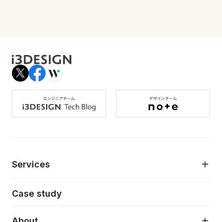
Services
モダンアプリケーション開発
Case study
デジタルプロダクトデザイン
AI駆動開発支援
About