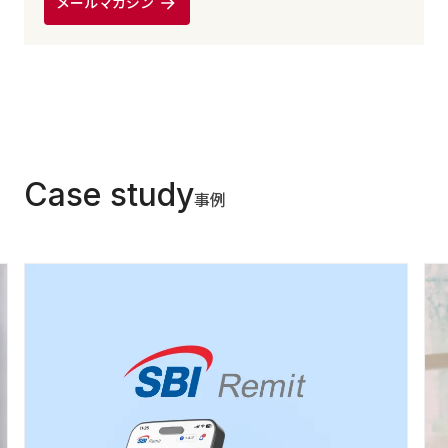
メールマガジン
Case study
事例