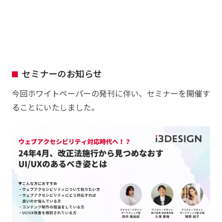
セミナーのお知らせ
今回ホワイトペーパーの発刊に伴い、セミナーを開催す
ることにいたしました。