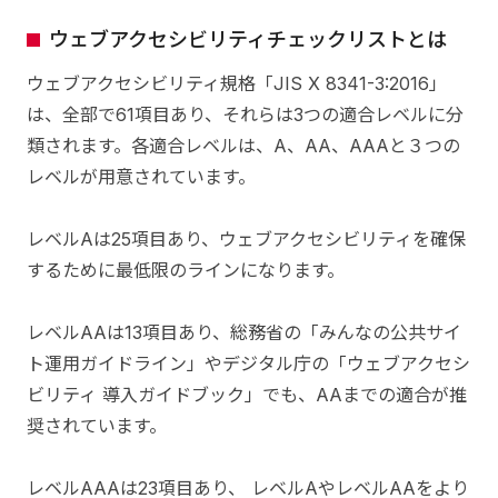
ウェブアクセシビリティチェックリストとは
ウェブアクセシビリティ規格「JIS X 8341-3:2016」
は、全部で61項目あり、それらは3つの適合レベルに分
類されます。各適合レベルは、A、AA、AAAと３つの
レベルが用意されています。
レベルAは25項目あり、ウェブアクセシビリティを確保
するために最低限のラインになります。
レベルAAは13項目あり、総務省の「みんなの公共サイ
ト運用ガイドライン」やデジタル庁の「ウェブアクセシ
ビリティ 導入ガイドブック」でも、AAまでの適合が推
奨されています。
レベルAAAは23項目あり、 レベルAやレベルAAをより