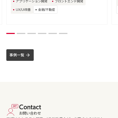
アプリケーション開発
フロントエンド開発
UX/UI改善
金融/不動産
事例一覧
Contact
お問い合わせ