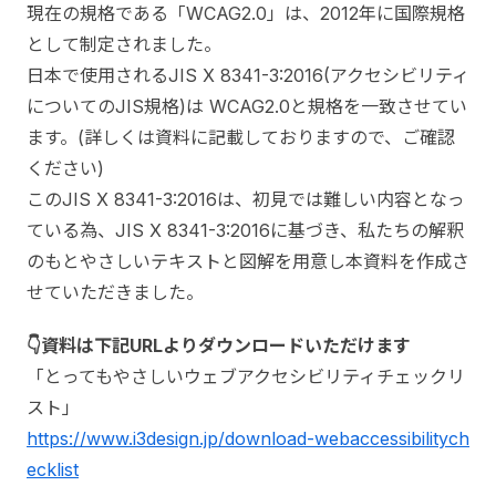
現在の規格である「WCAG2.0」は、2012年に国際規格
として制定されました。
日本で使用されるJIS X 8341-3:2016(アクセシビリティ
についてのJIS規格)は WCAG2.0と規格を一致させてい
ます。(詳しくは資料に記載しておりますので、ご確認
ください)
このJIS X 8341-3:2016は、初見では難しい内容となっ
ている為、JIS X 8341-3:2016に基づき、私たちの解釈
のもとやさしいテキストと図解を用意し本資料を作成さ
せていただきました。
👇資料は下記URLよりダウンロードいただけます
「とってもやさしいウェブアクセシビリティチェックリ
スト」
https://www.i3design.jp/download-webaccessibilitych
ecklist