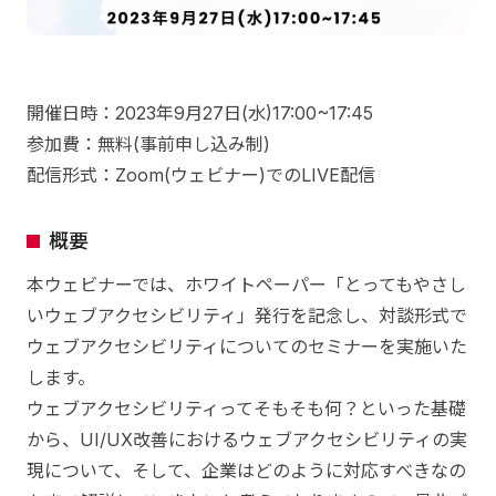
開催日時：2023年9月27日(水)17:00~17:45
参加費：無料(事前申し込み制)
配信形式：Zoom(ウェビナー)でのLIVE配信‍
概要
本ウェビナーでは、ホワイトペーパー「とってもやさし
いウェブアクセシビリティ」発行を記念し、対談形式で
ウェブアクセシビリティについてのセミナーを実施いた
します。
ウェブアクセシビリティってそもそも何？といった基礎
から、UI/UX改善におけるウェブアクセシビリティの実
現について、そして、企業はどのように対応すべきなの