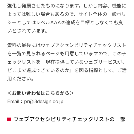
強化し発展させたものになります。しかし内容、機能に
よっては難しい場合もあるので、サイト全体の一般ポリ
シーとしてはレベルAAAの達成を目標としなくても良
いとされています。
資料の最後にはウェブアクセシビリティチェックリスト
を一覧で見られるページも用意していますので、このチ
ェックリストを「現在提供しているウェブサービスが、
どこまで達成できているのか」を図る指標として、ご活
用ください。
＜お問い合わせはこちらから
＞
Email：pr@i3design.co.jp
ウェブアクセシビリティチェックリストの一部