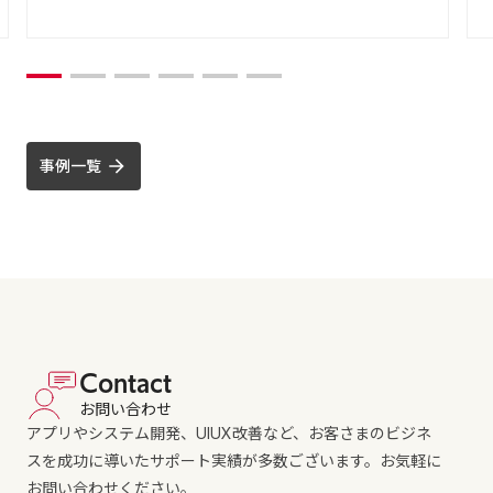
事例一覧
Contact
お問い合わせ
アプリやシステム開発、UIUX改善など、お客さまのビジネ
スを成功に導いたサポート実績が多数ございます。お気軽に
お問い合わせください。