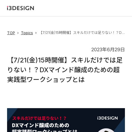
【7/21(金)15時開催】スキルだけでは足りない！？DXマインド醸成のための超実践型ワークショップとは
TOP
Topics
2023年6月29日
【7/21(金)15時開催】スキルだけでは足
りない！？DXマインド醸成のための超
実践型ワークショップとは