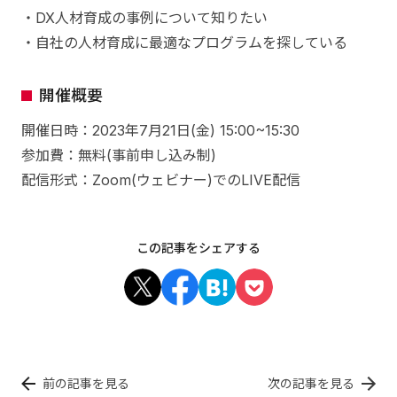
・DX人材育成の事例について知りたい
・自社の人材育成に最適なプログラムを探している
開催概要
開催日時：2023年7月21日(金) 15:00~15:30
参加費：無料(事前申し込み制)
配信形式：Zoom(ウェビナー)でのLIVE配信
この記事をシェアする
前の記事を見る
次の記事を見る