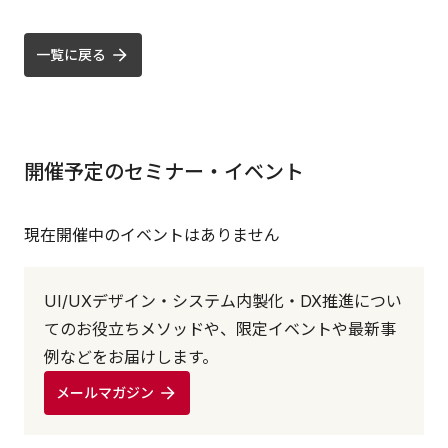
一覧に戻る
開催予定のセミナー・イベント
現在開催中のイベントはありません
UI/UXデザイン・システム内製化・DX推進につい
てのお役立ちメソッドや、限定イベントや最新事
例などをお届けします。
メールマガジン