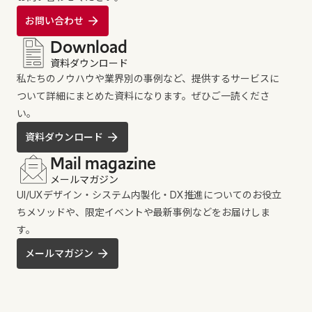
お問い合わせ
Download
資料ダウンロード
私たちのノウハウや業界別の事例など、提供するサービスに
ついて詳細にまとめた資料になります。ぜひご一読くださ
い。
資料ダウンロード
Mail magazine
メールマガジン
UI/UXデザイン・システム内製化・DX推進についてのお役立
ちメソッドや、限定イベントや最新事例などをお届けしま
す。
メールマガジン