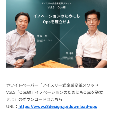
ホワイトペーパー「アイスリー式企業変革メソッド
Vol.3「Ops編」イノベーションのためにもOpsを確立
せよ」のダウンロードはこちら
URL：
https://www.i3design.jp/download-ops