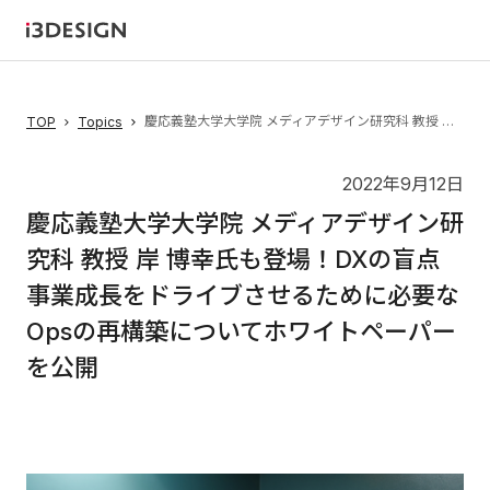
慶応義塾大学大学院 メディアデザイン研究科 教授 岸 博幸氏も登場！DXの盲点 事業成長をドライブさせるために必要なOpsの再構築についてホワイトペーパーを公開
TOP
Topics
2022年9月12日
慶応義塾大学大学院 メディアデザイン研
究科 教授 岸 博幸氏も登場！DXの盲点
事業成長をドライブさせるために必要な
Opsの再構築についてホワイトペーパー
を公開