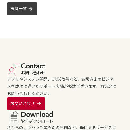
事例一覧
Contact
お問い合わせ
アプリやシステム開発、UIUX改善など、お客さまのビジネ
スを成功に導いたサポート実績が多数ございます。お気軽に
お問い合わせください。
お問い合わせ
Download
資料ダウンロード
私たちのノウハウや業界別の事例など、提供するサービスに