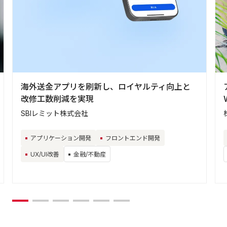
海外送金アプリを刷新し、ロイヤルティ向上と
改修工数削減を実現
SBIレミット株式会社
アプリケーション開発
フロントエンド開発
UX/UI改善
金融/不動産