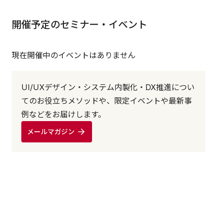
開催予定のセミナー・イベント
現在開催中のイベントはありません
UI/UXデザイン・システム内製化・DX推進につい
てのお役立ちメソッドや、限定イベントや最新事
例などをお届けします。
メールマガジン