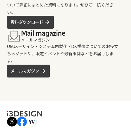
ついて詳細にまとめた資料になります。ぜひご一読くださ
い。
資料ダウンロード
Mail magazine
メールマガジン
UI/UXデザイン・システム内製化・DX推進についてのお役立
ちメソッドや、限定イベントや最新事例などをお届けしま
す。
メールマガジン