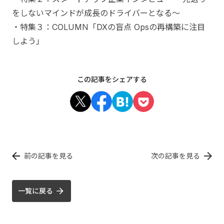
をしないマインドが成長のドライバーとなる〜
・特集３：COLUMN「DXの盲点 Opsの再構築に注目
しよう」
この記事をシェアする
前の記事を見る
次の記事を見る
一覧に戻る