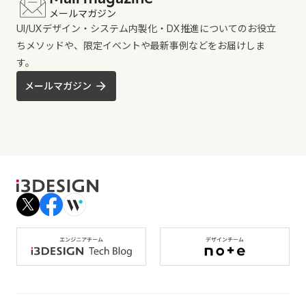
メールマガジン
UI/UXデザイン・システム内製化・DX推進についてのお役立
ちメソッドや、限定イベントや最新事例などをお届けしま
す。
メールマガジン