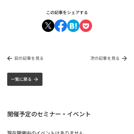
この記事をシェアする
前の記事を見る
次の記事を見る
一覧に戻る
開催予定のセミナー・イベント
現在開催中のイベントはありません