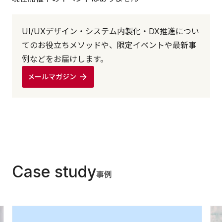
UI/UXデザイン・システム内製化・DX推進につい
てのお役立ちメソッドや、限定イベントや最新事
例などをお届けします。
メールマガジン
Case study
事例