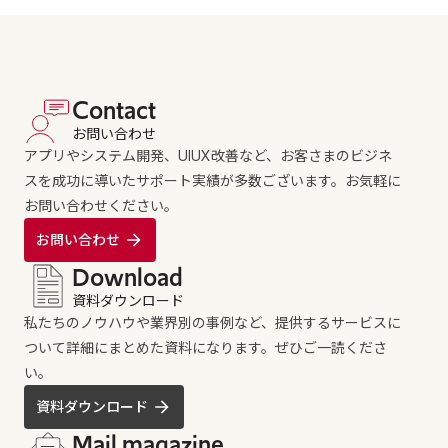
Contact
お問い合わせ
アプリやシステム開発、UIUX改善など、お客さまのビジネ
スを成功に導いたサポート実績が多数ございます。お気軽に
お問い合わせください。
お問い合わせ
Download
資料ダウンロード
私たちのノウハウや業界別の事例など、提供するサービスに
ついて詳細にまとめた資料になります。ぜひご一読くださ
い。
資料ダウンロード
Mail magazine