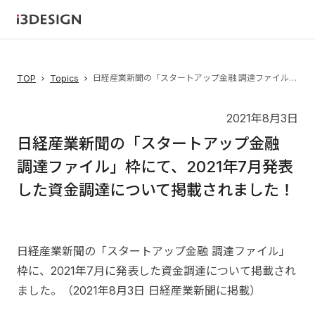
日経産業新聞の「スタートアップ金融 調達ファイル」枠にて、2021年7月発表した資金調達について掲載されました！
TOP
Topics
2021年8月3日
日経産業新聞の「スタートアップ金融
調達ファイル」枠にて、2021年7月発表
した資金調達について掲載されました！
日経産業新聞の「スタートアップ金融 調達ファイル」
枠に、2021年7月に発表した資金調達について掲載され
ました。（2021年8月3日 日経産業新聞に掲載）