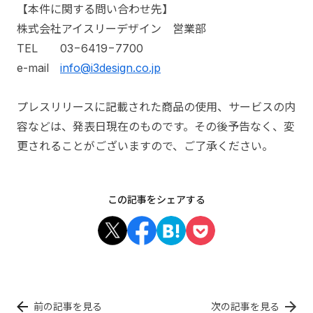
【本件に関する問い合わせ先】
株式会社アイスリーデザイン 営業部
TEL 03−6419−7700
e-mail
info@i3design.co.jp
プレスリリースに記載された商品の使用、サービスの内
容などは、発表日現在のものです。その後予告なく、変
更されることがございますので、ご了承ください。
この記事をシェアする
前の記事を見る
次の記事を見る