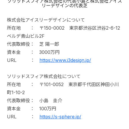
ソリッドスフィア株式会社の代表小島と株式会社アイス
リーデザインの代表芝
株式会社アイスリーデザインについて
所在地 ： 〒150-0002 東京都渋谷区渋谷2-6-12
ベルデ青山ビル2F
代表取締役： 芝 陽一郎
資本金 ： 3000万円
URL ：
https://www.i3design.jp/
ソリッドスフィア株式会社について
所在地 ： 〒101-0052 東京都千代田区神田小川
町1-10-2
代表取締役： 小島 圭介
資本金 ： 100万円
URL ：
https://s-sphere.jp/