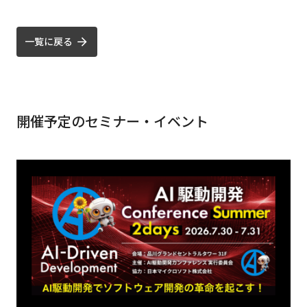
一覧に戻る
開催予定のセミナー・イベント