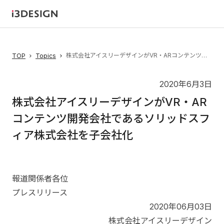
株式会社アイスリーデザインがVR・ARコンテンツ開発会社であるソリッドスフィア株式会社を子会社化
TOP
Topics
2020年6月3日
株式会社アイスリーデザインがVR・AR
コンテンツ開発会社であるソリッドスフ
ィア株式会社を子会社化
報道関係者各位
プレスリリース
2020年06月03日
株式会社アイスリーデザイン