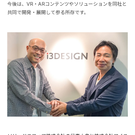
今後は、VR・ARコンテンツやソリューションを同社と
共同で開発・展開して参る所存です。