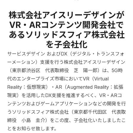
株式会社アイスリーデザインが
VR・ARコンテンツ開発会社で
あるソリッドスフィア株式会社
を子会社化
サービスデザイン およびDX（デジタル・トランスフォ
ーメーション）支援を行う株式会社アイスリーデザイン
（東京都渋谷区 代表取締役 芝 陽一郎）は、5G時
代のエンタープライズ市場においてVR（Virtual
Reality：仮想現実）・AR（Augmented Reality：拡張
現実）を活用したDX支援を推進するべく、VR・ARコ
ンテンツおよびゲームアプリケーションなどの開発を行
うソリッドスフィア株式会社（東京都千代田区 代表取
締役 小島 圭介）をこの度、子会社化いたしましたこ
とをお知らせ致します。