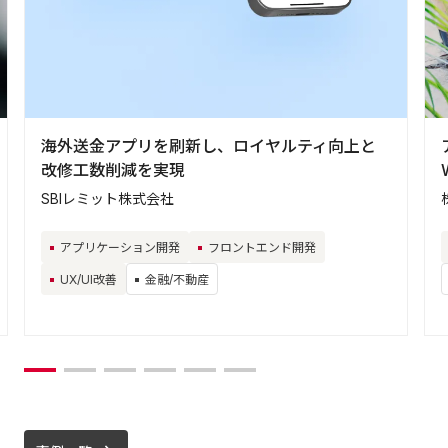
海外送金アプリを刷新し、ロイヤルティ向上と
改修工数削減を実現
SBIレミット株式会社
アプリケーション開発
フロントエンド開発
UX/UI改善
金融/不動産