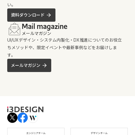
い。
資料ダウンロード
Mail magazine
メールマガジン
UI/UXデザイン・システム内製化・DX推進についてのお役立
ちメソッドや、限定イベントや最新事例などをお届けしま
す。
メールマガジン