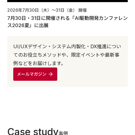
2026年7月30日（木）〜31日（金）
開催
7月30日・31日に開催される『AI駆動開発カンファレン
ス2026夏』に出展
UI/UXデザイン・システム内製化・DX推進につい
てのお役立ちメソッドや、限定イベントや最新事
例などをお届けします。
メールマガジン
Case study
事例