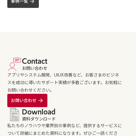
事例一覧
Contact
お問い合わせ
アプリやシステム開発、UIUX改善など、お客さまのビジネ
スを成功に導いたサポート実績が多数ございます。お気軽に
お問い合わせください。
お問い合わせ
Download
資料ダウンロード
私たちのノウハウや業界別の事例など、提供するサービスに
ついて詳細にまとめた資料になります。ぜひご一読くださ