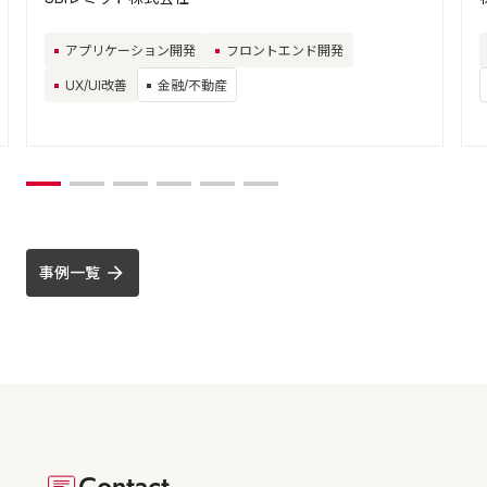
アプリケーション開発
フロントエンド開発
UX/UI改善
金融/不動産
事例一覧