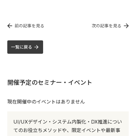
前の記事を見る
次の記事を見る
一覧に戻る
開催予定のセミナー・イベント
現在開催中のイベントはありません
UI/UXデザイン・システム内製化・DX推進につい
てのお役立ちメソッドや、限定イベントや最新事