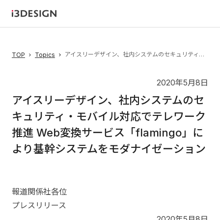
アイスリーデザイン、社内システムのセキュリティ・モバイル対応でテレワーク推進 Web変換サービス「flamingo」により基幹システムをモダナイゼーション
TOP
Topics
2020年5月8日
アイスリーデザイン、社内システムのセ
キュリティ・モバイル対応でテレワーク
推進 Web変換サービス「flamingo」に
より基幹システムをモダナイゼーション
報道関係社各位
プレスリリース
2020年5月8日