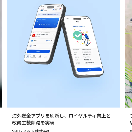
海外送金アプリを刷新し、ロイヤルティ向上と
改修工数削減を実現
SBIレミット株式会社