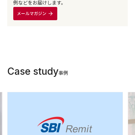
例などをお届けします。
メールマガジン
Case study
事例