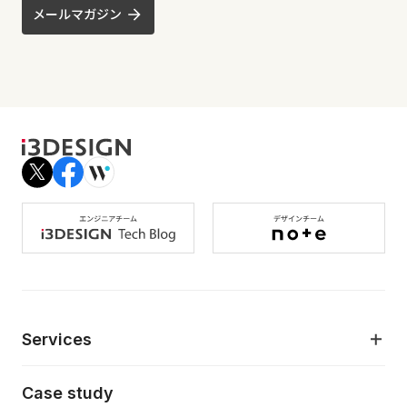
メールマガジン
Services
モダンアプリケーション開発
Case study