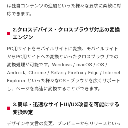
は独自コンテンツの追加といった様々な要求に柔軟に対
応できます。
2.クロスデバイス・クロスブラウザ対応の変換
エンジン
PC用サイトをモバイルサイトに変換、モバイルサイト
からPC用サイトへの変換といったクロスブラウザでの
変換処理が可能です。Windows / macOS / iOS /
Android、Chrome / Safari / Firefox / Edge / Internet
Explorer といった様々なOS・ブラウザを広くサポート
し、ページを高速に変換することができます。
3.簡単・迅速なサイトUI/UX改善を可能にする
変換設定
デザインや文言の変更、プレビューからリリースといっ