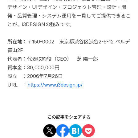
デザイン・UIデザイン・プロジェクト管理・設計・開
発・品質管理・システム運用を一貫してご提供できるこ
とが、i3DESIGNの強みです。
所在地：〒150-0002 東京都渋谷区渋谷2-6-12 ベルデ
青山2F
代表者：代表取締役（CEO） 芝 陽一郎
資本金：30,000,000円
設立 ：2006年7月26日
URL ：
https://www.i3design.jp/
この記事をシェアする