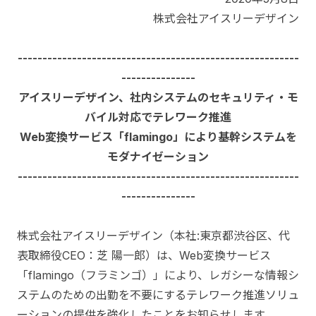
株式会社アイスリーデザイン
---------------------------------------------------------
---------------
アイスリーデザイン、社内システムのセキュリティ・モ
バイル対応でテレワーク推進
Web変換サービス「flamingo」により基幹システムを
モダナイゼーション
---------------------------------------------------------
---------------
株式会社アイスリーデザイン（本社:東京都渋谷区、代
表取締役CEO：芝 陽一郎）は、Web変換サービス
「flamingo（フラミンゴ）」により、レガシーな情報シ
ステムのための出勤を不要にするテレワーク推進ソリュ
ーションの提供を強化したことをお知らせします。