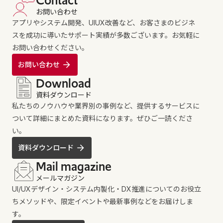
Contact
お問い合わせ
アプリやシステム開発、UIUX改善など、お客さまのビジネ
スを成功に導いたサポート実績が多数ございます。お気軽に
お問い合わせください。
お問い合わせ
Download
資料ダウンロード
私たちのノウハウや業界別の事例など、提供するサービスに
ついて詳細にまとめた資料になります。ぜひご一読くださ
い。
資料ダウンロード
Mail magazine
メールマガジン
UI/UXデザイン・システム内製化・DX推進についてのお役立
ちメソッドや、限定イベントや最新事例などをお届けしま
す。