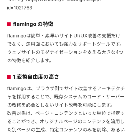
id=1021763
flamingo の特徴
flamingoは簡単・素早いサイトUI/UX改善の支援だけ
でなく、運用面においても強力なサポートツールです。
ウェブサイトのモダナイゼーションを支える大きな4つ
の特徴を紹介します。
1.変換自由度の高さ
flamingoは、ブラウザ側でサイト改善するアーキテクチ
ャを採用することで、既存システムのコード・サーバー
の改修を必要としないサイト改善を可能にします。
改善対象は、ページ・コンテンツといった単位で指定す
ることができ、オリジナルページのコンテンツを流用し
た別ページの生成、特定コンテンツのみを削除、あるい