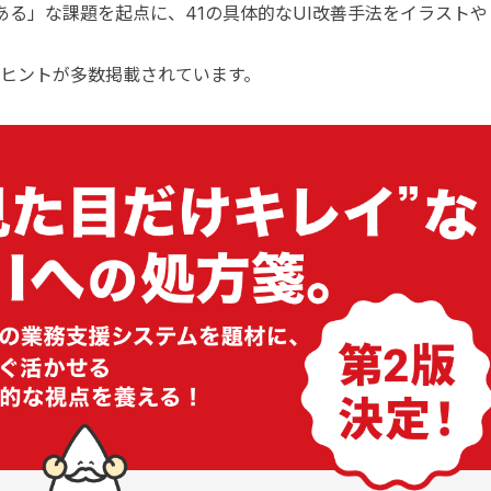
る」な課題を起点に、41の具体的なUI改善手法をイラストや
なヒントが多数掲載されています。