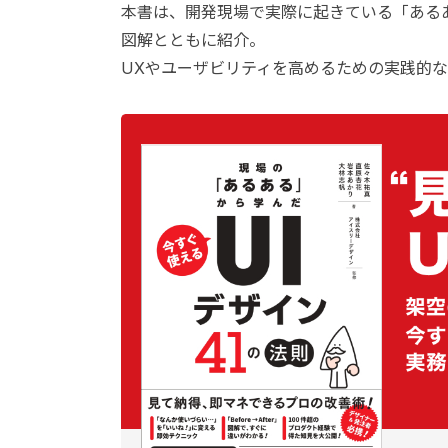
本書は、開発現場で実際に起きている「あるあ
図解とともに紹介。
UXやユーザビリティを高めるための実践的