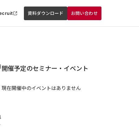
ecruit
資料ダウンロード
お問い合わせ
日
開催予定のセミナー・イベント
現在開催中のイベントはありません
執
お