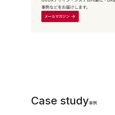
事例などをお届けします。
メールマガジン
Case study
事例