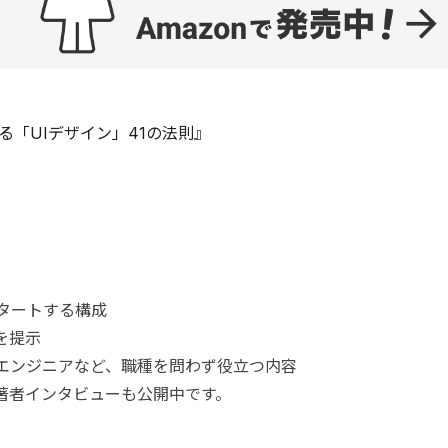
る「UIデザイン」41の法則』
タートする構成
を提示
、エンジニアなど、職種を問わず役立つ内容
著者インタビューも公開中です。