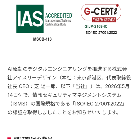
AI駆動のデジタルエンジニアリングを推進する株式会
社アイスリーデザイン（本社：東京都港区、代表取締役
社長 CEO：芝 陽一郎、以下「当社」）は、2026年5月
14日付で、情報セキュリティマネジメントシステム
（ISMS）の国際規格である「ISO/IEC 27001:2022」
の認証を取得しましたことをお知らせいたします。