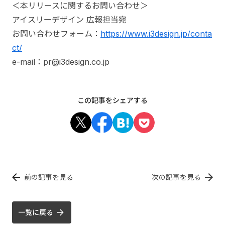
＜本リリースに関するお問い合わせ＞
アイスリーデザイン 広報担当宛
お問い合わせフォーム：
https://www.i3design.jp/conta
ct/
e-mail：pr@i3design.co.jp
この記事をシェアする
前の記事を見る
次の記事を見る
一覧に戻る