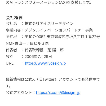
のAIトランスフォーメーション(AX)を支援します。
会社概要
会社名 ：株式会社アイスリーデザイン
事業内容：デジタルイノベーションパートナー事業
所在地 ：〒107-0052 東京都港区赤坂八丁目１番22号
NMF青山一丁目ビル３階
代表者 ：代表取締役 芝 陽一郎
設立 ：2006年7月26日
URL ：
https://www.i3design.jp
最新情報は公式X（旧Twitter）アカウントでも発信中で
す。
公式アカウント：
https://x.com/i3design_jp