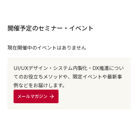
開催予定のセミナー・イベント
現在開催中のイベントはありません
UI/UXデザイン・システム内製化・DX推進につい
てのお役立ちメソッドや、限定イベントや最新事
例などをお届けします。
メールマガジン