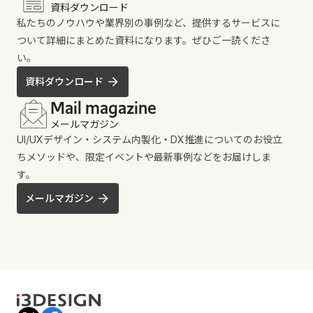
資料ダウンロード
私たちのノウハウや業界別の事例など、提供するサービスに
ついて詳細にまとめた資料になります。ぜひご一読くださ
い。
資料ダウンロード
Mail magazine
メールマガジン
UI/UXデザイン・システム内製化・DX推進についてのお役立
ちメソッドや、限定イベントや最新事例などをお届けしま
す。
メールマガジン