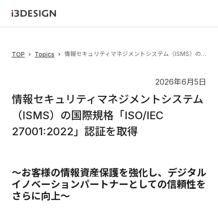
情報セキュリティマネジメントシステム（ISMS）の国際規格「ISO/IEC 27001:2022」認証を取得
TOP
Topics
2026年6月5日
情報セキュリティマネジメントシステム
（ISMS）の国際規格「ISO/IEC
27001:2022」認証を取得
～お客様の情報資産保護を強化し、デジタル
イノベーションパートナーとしての信頼性を
さらに向上～