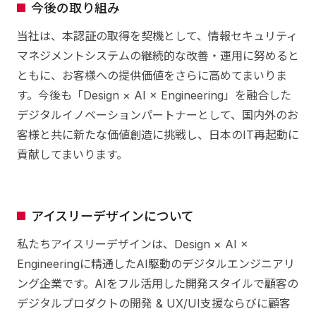
今後の取り組み
当社は、本認証の取得を契機として、情報セキュリティ
マネジメントシステムの継続的な改善・運用に努めると
ともに、お客様への提供価値をさらに高めてまいりま
す。今後も「Design × AI × Engineering」を融合した
デジタルイノベーションパートナーとして、国内外のお
客様と共に新たな価値創造に挑戦し、日本のIT再起動に
貢献してまいります。
アイスリーデザインについて
私たちアイスリーデザインは、Design × AI ×
Engineeringに精通したAI駆動のデジタルエンジニアリ
ング企業です。AIをフル活用した開発スタイルで顧客の
デジタルプロダクトの開発 & UX/UI支援ならびに顧客