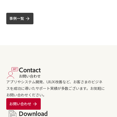
事例一覧
Contact
お問い合わせ
アプリやシステム開発、UIUX改善など、お客さまのビジネ
スを成功に導いたサポート実績が多数ございます。お気軽に
お問い合わせください。
お問い合わせ
Download