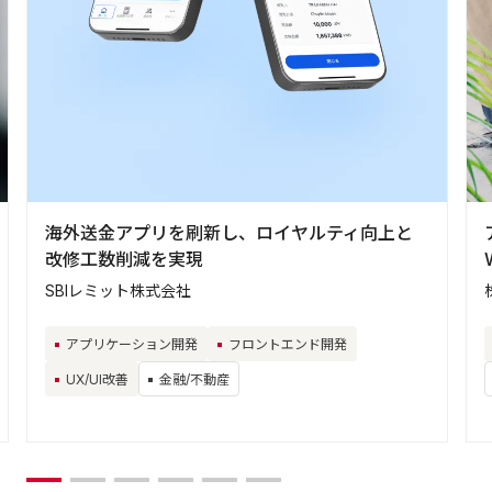
海外送金アプリを刷新し、ロイヤルティ向上と
改修工数削減を実現
SBIレミット株式会社
アプリケーション開発
フロントエンド開発
UX/UI改善
金融/不動産