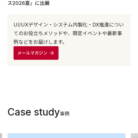
ス2026夏』に出展
UI/UXデザイン・システム内製化・DX推進につい
てのお役立ちメソッドや、限定イベントや最新事
例などをお届けします。
メールマガジン
Case study
事例