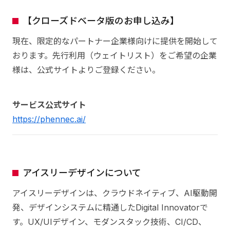
【クローズドベータ版のお申し込み】
現在、限定的なパートナー企業様向けに提供を開始して
おります。先行利用（ウェイトリスト）をご希望の企業
様は、公式サイトよりご登録ください。
サービス公式サイト
https://phennec.ai/
アイスリーデザインについて
アイスリーデザインは、クラウドネイティブ、AI駆動開
発、デザインシステムに精通したDigital Innovatorで
す。UX/UIデザイン、モダンスタック技術、CI/CD、