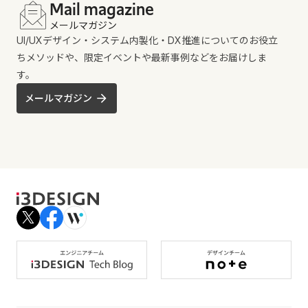
Mail magazine
メールマガジン
UI/UXデザイン・システム内製化・DX推進についてのお役立
ちメソッドや、限定イベントや最新事例などをお届けしま
す。
メールマガジン