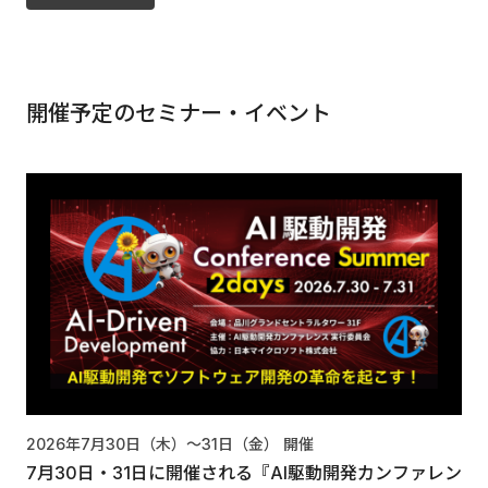
開催予定のセミナー・イベント
2026年7月30日（木）〜31日（金）
開催
7月30日・31日に開催される『AI駆動開発カンファレン