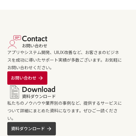
Contact
お問い合わせ
アプリやシステム開発、UIUX改善など、お客さまのビジネ
スを成功に導いたサポート実績が多数ございます。お気軽に
お問い合わせください。
お問い合わせ
Download
資料ダウンロード
私たちのノウハウや業界別の事例など、提供するサービスに
ついて詳細にまとめた資料になります。ぜひご一読くださ
い。
資料ダウンロード