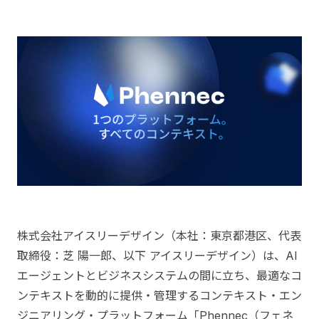
株式会社アイスリーデザイン（本社：東京都港区、代表
取締役：芝 陽一郎、以下 アイスリーデザイン）は、AI
エージェントとビジネスシステムの間に立ち、最適なコ
ンテキストを動的に提供・管理するコンテキスト・エン
ジニアリング・プラットフォーム「Phennec（フェネ