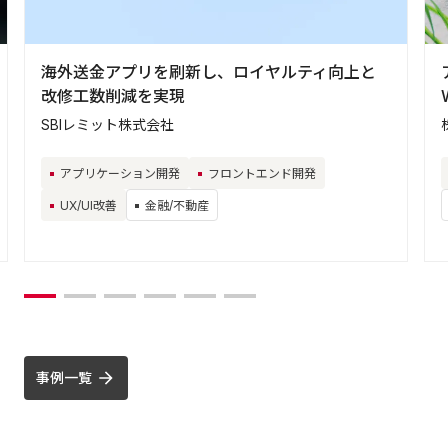
海外送金アプリを刷新し、ロイヤルティ向上と
改修工数削減を実現
SBIレミット株式会社
アプリケーション開発
フロントエンド開発
UX/UI改善
金融/不動産
事例一覧