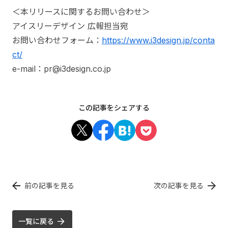
＜本リリースに関するお問い合わせ＞
アイスリーデザイン 広報担当宛
お問い合わせフォーム：
https://www.i3design.jp/conta
ct/
e-mail：pr@i3design.co.jp
この記事をシェアする
前の記事を見る
次の記事を見る
一覧に戻る