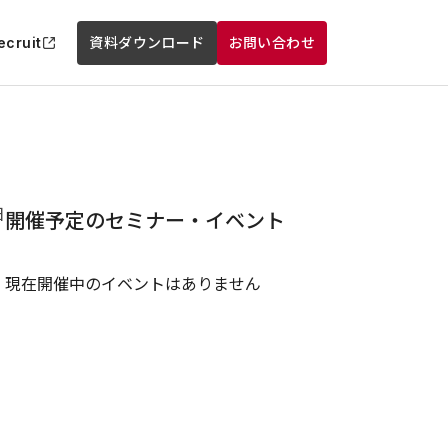
ecruit
資料ダウンロード
お問い合わせ
日
開催予定のセミナー・イベント
現在開催中のイベントはありません