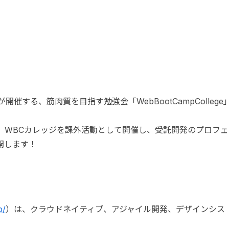
が開催する、筋肉質を目指す勉強会「WebBootCampCollege
、WBCカレッジを課外活動として開催し、受託開発のプロフェ
開します！
p/
）は、クラウドネイティブ、アジャイル開発、デザインシス