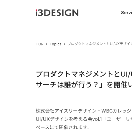
Serv
プロダクトマネジメントとUI/UXデザイ
TOP
Topics
プロダクトマネジメントとUI/
サーチは誰が行う？」を開催
株式会社アイスリーデザイン・WBCカレッジ
UI/UXデザインを考える会vol.1「ユー
ペースにて開催されます。