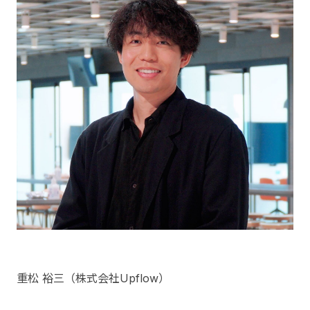
重松 裕三（株式会社Upflow）