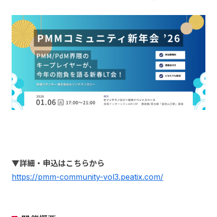
▼詳細・申込はこちらから
https://pmm-community-vol3.peatix.com/