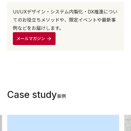
UI/UXデザイン・システム内製化・DX推進につい
てのお役立ちメソッドや、限定イベントや最新事
例などをお届けします。
メールマガジン
Case study
事例