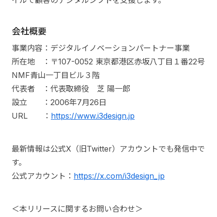
会社概要
事業内容：デジタルイノベーションパートナー事業
所在地 ：〒107-0052 東京都港区赤坂八丁目１番22号
NMF青山一丁目ビル３階
代表者 ：代表取締役 芝 陽一郎
設立 ：2006年7月26日
URL ：
https://www.i3design.jp
最新情報は公式X（旧Twitter）アカウントでも発信中で
す。
公式アカウント：
https://x.com/i3design_jp
＜本リリースに関するお問い合わせ＞