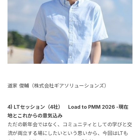
道家 俊輔（株式会社ギアソリューションズ）
4) LTセッション（4社） Load to PMM 2026 -現在
地とこれからの意気込み
ただの新年会ではなく、コミュニティとしての学びと交
流が両立する場にしたいという思いから、今回はLTも