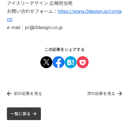
アイスリーデザイン 広報担当宛
お問い合わせフォーム：
https://www.i3design.jp/conta
ct/
e-mail：pr@i3design.co.jp
この記事をシェアする
前の記事を見る
次の記事を見る
一覧に戻る