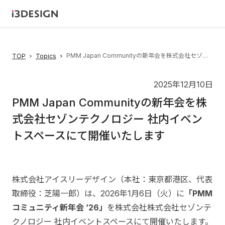
PMM Japan Communityの新年会を株式会社セゾンテクノロジー 社内イベントスペースにて開催いたします
TOP
Topics
2025年12月10日
PMM Japan Communityの新年会を株
式会社セゾンテクノロジー 社内イベン
トスペースにて開催いたします
株式会社アイスリーデザイン（本社：東京都港区、代表
取締役：芝陽一郎）は、2026年1月6日（火）に
「PMM
コミュニティ新年会 ’26」
を株式会社株式会社セゾンテ
クノロジー 社内イベントスペースにて開催いたします。