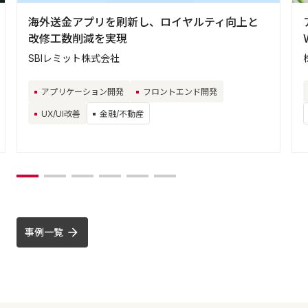
海外送金アプリを刷新し、ロイヤルティ向上と
改修工数削減を実現
SBIレミット株式会社
アプリケーション開発
フロントエンド開発
UX/UI改善
金融/不動産
事例一覧