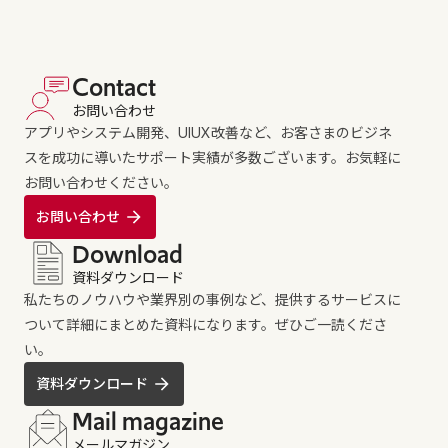
Contact
お問い合わせ
アプリやシステム開発、UIUX改善など、お客さまのビジネ
スを成功に導いたサポート実績が多数ございます。お気軽に
お問い合わせください。
お問い合わせ
Download
資料ダウンロード
私たちのノウハウや業界別の事例など、提供するサービスに
ついて詳細にまとめた資料になります。ぜひご一読くださ
い。
資料ダウンロード
Mail magazine
メールマガジン