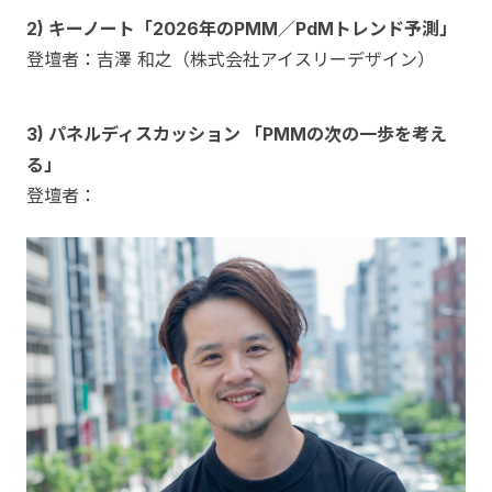
2) キーノート「2026年のPMM／PdMトレンド予測」
登壇者：吉澤 和之（株式会社アイスリーデザイン）
3) パネルディスカッション 「PMMの次の一歩を考え
る」
登壇者：