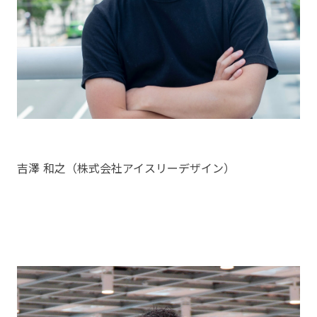
吉澤 和之（株式会社アイスリーデザイン）