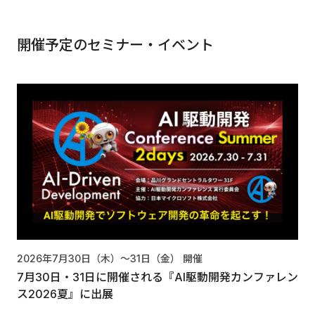
開催予定のセミナー・イベント
2026年7月30日（木）〜31日（金）
開催
7月30日・31日に開催される『AI駆動開発カンファレン
ス2026夏』に出展