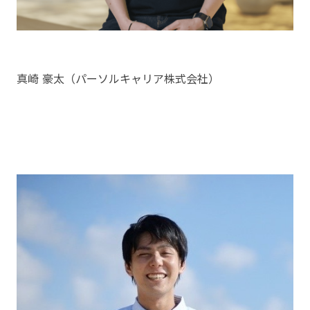
真崎 豪太（パーソルキャリア株式会社）