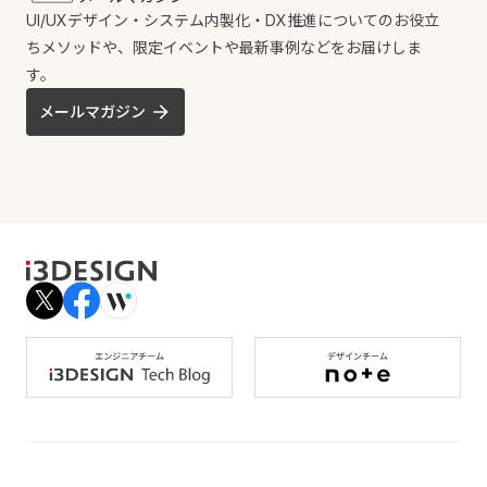
UI/UXデザイン・システム内製化・DX推進についてのお役立
ちメソッドや、限定イベントや最新事例などをお届けしま
す。
メールマガジン