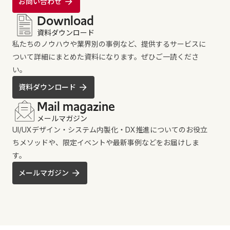
お問い合わせ
Download
資料ダウンロード
私たちのノウハウや業界別の事例など、提供するサービスに
ついて詳細にまとめた資料になります。ぜひご一読くださ
い。
資料ダウンロード
Mail magazine
メールマガジン
UI/UXデザイン・システム内製化・DX推進についてのお役立
ちメソッドや、限定イベントや最新事例などをお届けしま
す。
メールマガジン