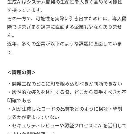
生成AIはシステム開発の生産性を大きく高める可能性
を持っています。
その一方で、可能性を実際に引き出すためには、導入段
階でさまざまな課題に直面する企業も少なくありませ
ん。
近年、多くの企業が以下のような課題に直面していま
す。
＜課題の例＞
・開発工程のどこにAIを組み込むべきか判断できない
・段階的な導入を検討する際、どこから着手すべきか不
明確である
・AIが生成したコードの品質をどのように検証・統制
するかが定まっていない
・セキュリティレビューや認証プロセスにAIを活用して