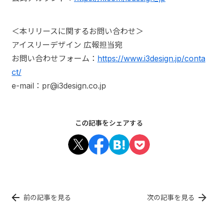
＜本リリースに関するお問い合わせ＞
アイスリーデザイン 広報担当宛
お問い合わせフォーム：
https://www.i3design.jp/conta
ct/
e-mail：pr@i3design.co.jp
この記事をシェアする
前の記事を見る
次の記事を見る