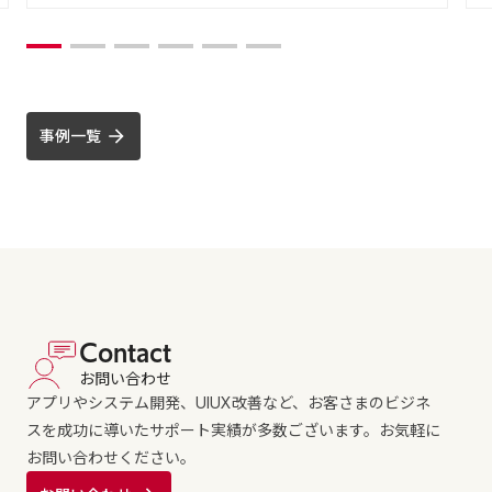
事例一覧
Contact
お問い合わせ
アプリやシステム開発、UIUX改善など、お客さまのビジネ
スを成功に導いたサポート実績が多数ございます。お気軽に
お問い合わせください。