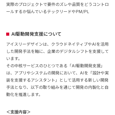
実際のプロジェクトで要件のズレや品質をどうコントロ
ールするか悩んでいるテックリードやPM/PL
AI駆動開発支援について
アイスリーデザインは、クラウドネイティブやAIを活用
した開発手法を軸に、企業のデジタルシフトを支援して
います。
その中核サービスのひとつである「AI駆動開発支援」
は、アプリやシステムの開発において、AIを「設計や実
装を支援するアシスタント」として活用する新しい開発
手法となり、以下の取り組みを通じて開発の内製化と自
動化を推進します。
＜支援内容＞