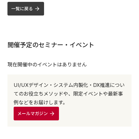
一覧に戻る
開催予定のセミナー・イベント
現在開催中のイベントはありません
UI/UXデザイン・システム内製化・DX推進につい
てのお役立ちメソッドや、限定イベントや最新事
例などをお届けします。
メールマガジン