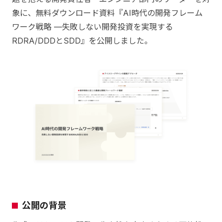
象に、無料ダウンロード資料『AI時代の開発フレーム
ワーク戦略 —失敗しない開発投資を実現する
RDRA/DDDとSDD』を公開しました。
公開の背景