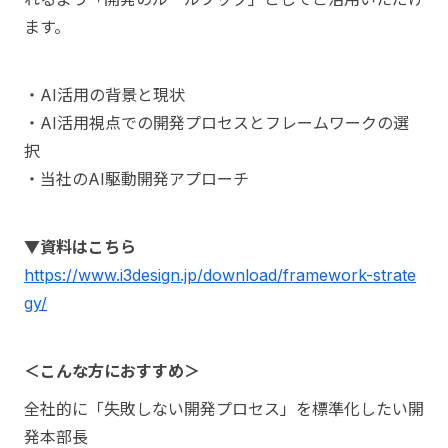
ます。
・AI活用の背景と現状
・AI活用視点での開発プロセスとフレームワークの選
択
・当社のAI駆動開発アプローチ
▼資料はこちら
https://www.i3design.jp/download/framework-strate
gy/
＜こんな方におすすめ＞
全社的に「失敗しない開発プロセス」を標準化したい開
発本部長